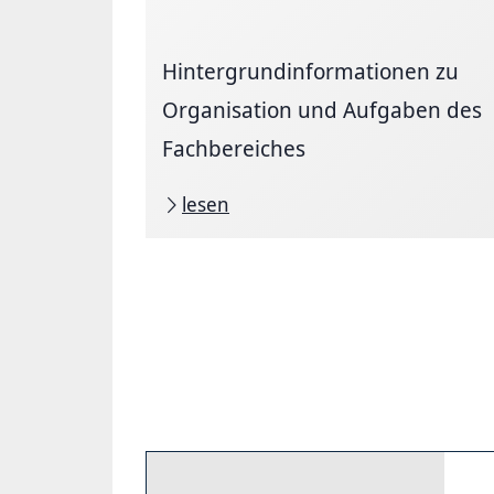
Hintergrundinformationen zu
Organisation und Aufgaben des
Fachbereiches
lesen