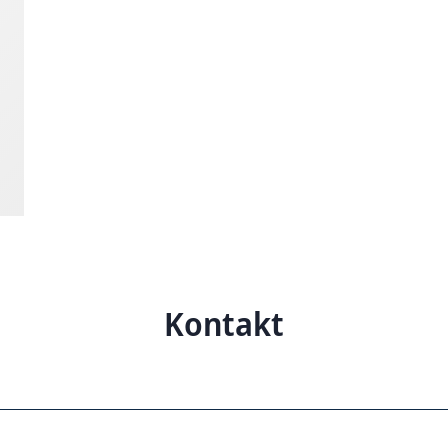
Kontakt