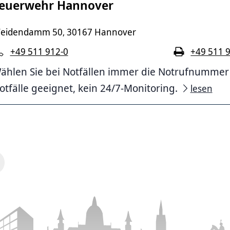
euerwehr Hannover
eidendamm 50
30167 Hannover
,
+49 511 912-0
+49 511 
ählen Sie bei Notfällen immer die Notrufnummer 11
otfälle geeignet, kein 24/7-Monitoring.
lesen