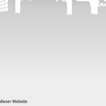
 dieser Website