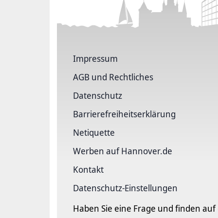
Impressum
AGB und Rechtliches
Datenschutz
Barriere­freiheits­erklärung
Netiquette
Werben auf Hannover.de
Kontakt
Datenschutz-Einstellungen
Haben Sie eine Frage und finden auf