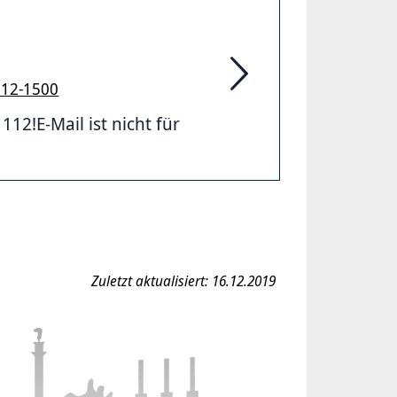
912-1500
Feuerwehr Hannover
2!E-Mail ist nicht für
Zuletzt aktualisiert: 16.12.2019