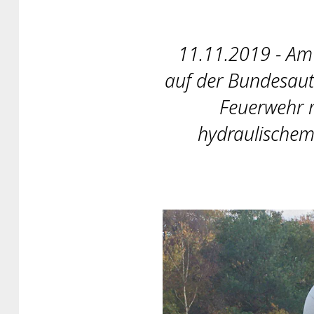
11.11.2019 - Am 
auf der Bundesaut
Feuerwehr 
hydraulischem 