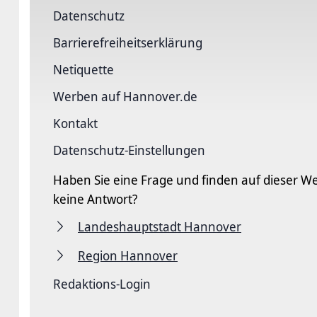
Datenschutz
Barriere­freiheits­erklärung
Netiquette
Werben auf Hannover.de
Kontakt
Datenschutz-Einstellungen
Haben Sie eine Frage und finden auf dieser We
keine Antwort?
Landeshauptstadt Hannover
Region Hannover
Redaktions-Login