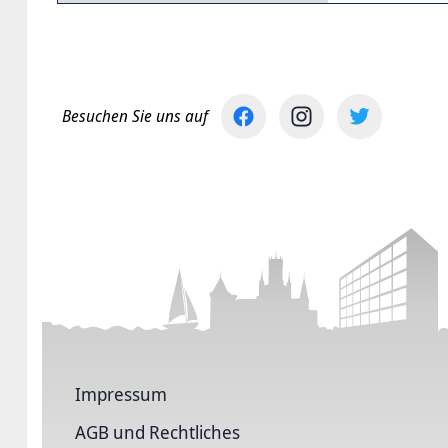
Besuchen Sie uns auf
Impressum
AGB und Rechtliches