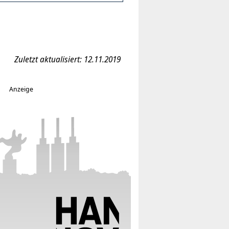
Zuletzt aktualisiert: 12.11.2019
Anzeige