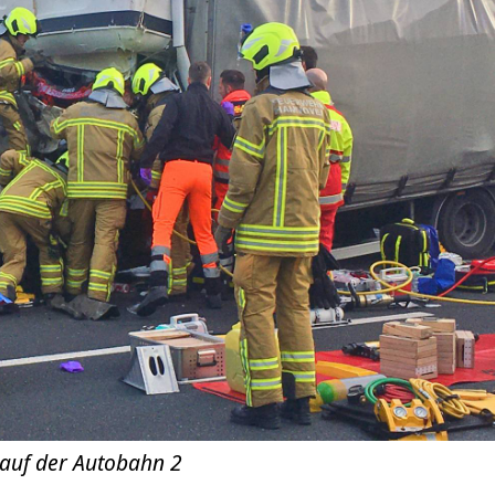
 auf der Autobahn 2