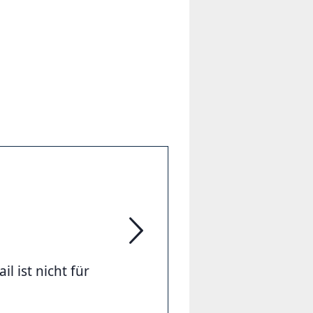
Feuerwehr Hannover
 ist nicht für