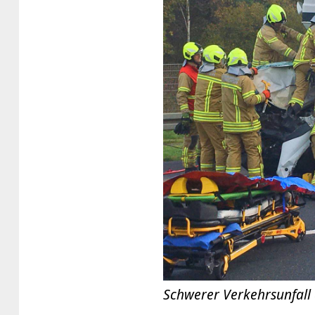
Schwerer Verkehrsunfall