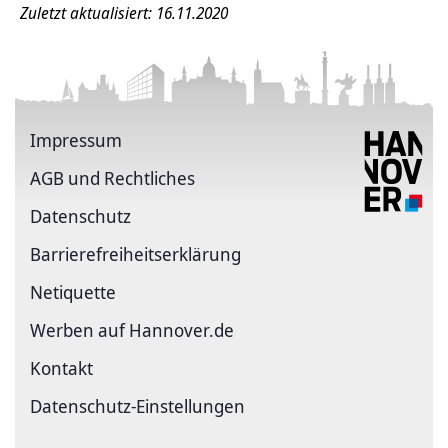
Zuletzt aktualisiert: 16.11.2020
Impressum
AGB und Rechtliches
Datenschutz
Barriere­freiheits­erklärung
Netiquette
Werben auf Hannover.de
Kontakt
Datenschutz-Einstellungen