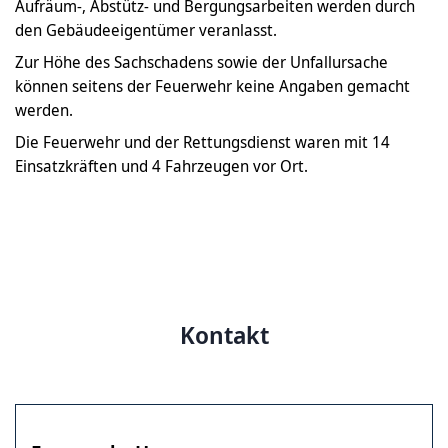
Aufräum-, Abstütz- und Bergungsarbeiten werden durch
den Gebäudeeigentümer veranlasst.
Zur Höhe des Sachschadens sowie der Unfallursache
können seitens der Feuerwehr keine Angaben gemacht
werden.
Die Feuerwehr und der Rettungsdienst waren mit 14
Einsatzkräften und 4 Fahrzeugen vor Ort.
Kontakt