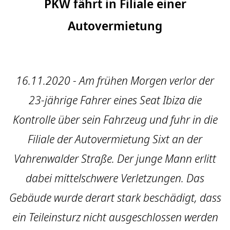
PKW fährt in Filiale einer
Autovermietung
16.11.2020 - Am frühen Morgen verlor der
23-jährige Fahrer eines Seat Ibiza die
Kontrolle über sein Fahrzeug und fuhr in die
Filiale der Autovermietung Sixt an der
Vahrenwalder Straße. Der junge Mann erlitt
dabei mittelschwere Verletzungen. Das
Gebäude wurde derart stark beschädigt, dass
ein Teileinsturz nicht ausgeschlossen werden