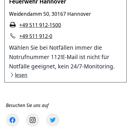
Feuerwehr Hannover
Weidendamm 50
30167 Hannover
,
+49 511 912-1500
+49 511 912-0
Wählen Sie bei Notfällen immer die
Notrufnummer 112!E-Mail ist nicht für
Notfälle geeignet, kein 24/7-Monitoring.
lesen
Besuchen Sie uns auf