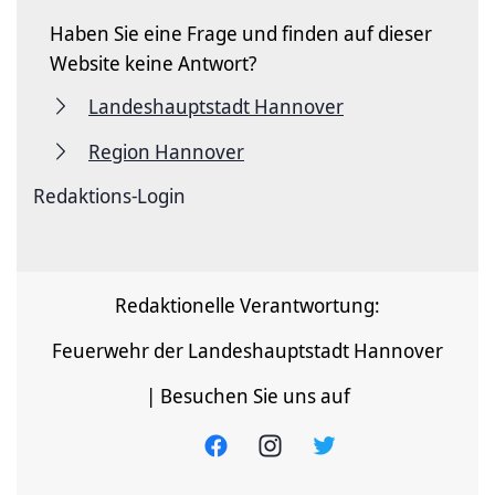
Haben Sie eine Frage und finden auf dieser
Website keine Antwort?
Landeshauptstadt Hannover
Region Hannover
Redaktions-Login
Redaktionelle Verantwortung:
Feuerwehr der Landeshauptstadt Hannover
| Besuchen Sie uns auf