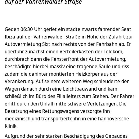
auf der Vahrenwalder Straße
Gegen 06:30 Uhr geriet ein stadteinwärts fahrender Seat
Ibiza auf der Vahrenwalder Straße in Höhe der Zufahrt zur
Autovermietung Sixt nach rechts von der Fahrbahn ab. Er
überfuhr zunächst einen Verteilerkasten der Telekom,
durchbrach dann die Fensterfront der Autovermietung,
beschädigte hierbei massiv eine tragende Säule und riss
zudem die dahinter montierten Heizkörper aus der
Verankerung. Auf seinem weiteren Weg schleuderte der
Wagen danach durch eine Leichtbauwand und kam
schließlich im Büro des Filialleiters zum Stehen. Der Fahrer
erlitt durch den Unfall mittelschwere Verletzungen. Die
Besatzung eines Rettungswagens versorgte ihn
medizinisch und transportierte ihn in eine hannoversche
Klinik.
Aufgrund der sehr starken Beschädigung des Gebäudes