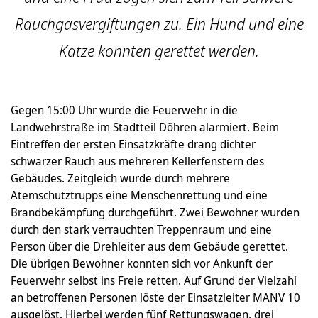
Rauchgasvergiftungen zu. Ein Hund und eine
Katze konnten gerettet werden.
Gegen 15:00 Uhr wurde die Feuerwehr in die
Landwehrstraße im Stadtteil Döhren alarmiert. Beim
Eintreffen der ersten Einsatzkräfte drang dichter
schwarzer Rauch aus mehreren Kellerfenstern des
Gebäudes. Zeitgleich wurde durch mehrere
Atemschutztrupps eine Menschenrettung und eine
Brandbekämpfung durchgeführt. Zwei Bewohner wurden
durch den stark verrauchten Treppenraum und eine
Person über die Drehleiter aus dem Gebäude gerettet.
Die übrigen Bewohner konnten sich vor Ankunft der
Feuerwehr selbst ins Freie retten. Auf Grund der Vielzahl
an betroffenen Personen löste der Einsatzleiter MANV 10
ausgelöst. Hierbei werden fünf Rettungswagen, drei