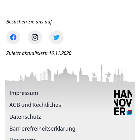
Besuchen Sie uns auf
Zuletzt aktualisiert: 16.11.2020
Impressum
AGB und Rechtliches
Datenschutz
Barriere­freiheits­erklärung