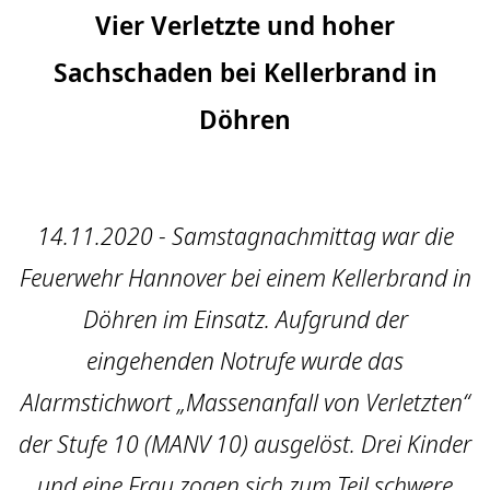
Vier Verletzte und hoher
Sachschaden bei Kellerbrand in
Döhren
14.11.2020 - Samstagnachmittag war die
Feuerwehr Hannover bei einem Kellerbrand in
Döhren im Einsatz. Aufgrund der
eingehenden Notrufe wurde das
Alarmstichwort „Massenanfall von Verletzten“
der Stufe 10 (MANV 10) ausgelöst. Drei Kinder
und eine Frau zogen sich zum Teil schwere