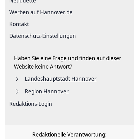
Netiquette
Werben auf Hannover.de
Kontakt
Datenschutz-Einstellungen
Haben Sie eine Frage und finden auf dieser
Website keine Antwort?
Landeshauptstadt Hannover
Region Hannover
Redaktions-Login
Redaktionelle Verantwortung: