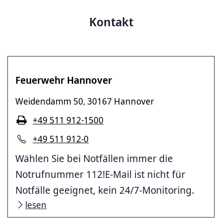
Kontakt
Feuerwehr Hannover
Weidendamm 50
30167 Hannover
,
+49 511 912-1500
+49 511 912-0
Wählen Sie bei Notfällen immer die
Notrufnummer 112!E-Mail ist nicht für
Notfälle geeignet, kein 24/7-Monitoring.
lesen