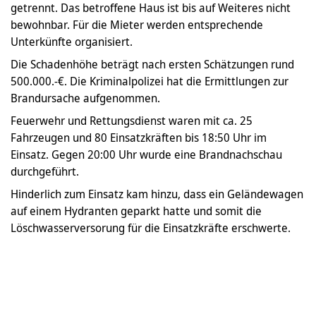
getrennt. Das betroffene Haus ist bis auf Weiteres nicht
bewohnbar. Für die Mieter werden entsprechende
Unterkünfte organisiert.
Die Schadenhöhe beträgt nach ersten Schätzungen rund
500.000.-€. Die Kriminalpolizei hat die Ermittlungen zur
Brandursache aufgenommen.
Feuerwehr und Rettungsdienst waren mit ca. 25
Fahrzeugen und 80 Einsatzkräften bis 18:50 Uhr im
Einsatz. Gegen 20:00 Uhr wurde eine Brandnachschau
durchgeführt.
Hinderlich zum Einsatz kam hinzu, dass ein Geländewagen
auf einem Hydranten geparkt hatte und somit die
Löschwasserversorung für die Einsatzkräfte erschwerte.