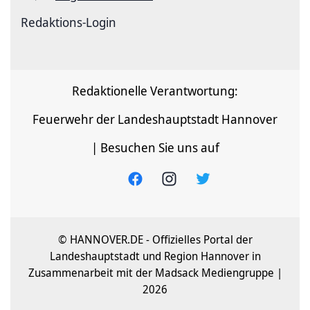
Redaktions-Login
Redaktionelle Verantwortung:
Feuerwehr der Landeshauptstadt Hannover
| Besuchen Sie uns auf
© HANNOVER.DE - Offizielles Portal der
Landeshauptstadt und Region Hannover in
Zusammenarbeit mit der Madsack Mediengruppe |
2026