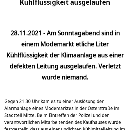
Kühlflüssigkeit ausgelaufen
28.11.2021 - Am Sonntagabend sind in
einem Modemarkt etliche Liter
Kühlflüssigkeit der Klimaanlage aus einer
defekten Leitung ausgelaufen. Verletzt
wurde niemand.
Gegen 21.30 Uhr kam es zu einer Auslösung der
Alarmanlage eines Modemarktes in der Osterstraße im
Stadtteil Mitte. Beim Eintreffen der Polizei und der
verantwortlichen Mitarbeitenden des Kaufhauses wurde
festgestellt, dass aus einer undichten Kühlmittelleitung im