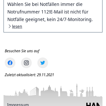
Wählen Sie bei Notfällen immer die
Notrufnummer 112!E-Mail ist nicht für
Notfälle geeignet, kein 24/7-Monitoring.
lesen
Besuchen Sie uns auf
Zuletzt aktualisiert: 29.11.2021
Impressum