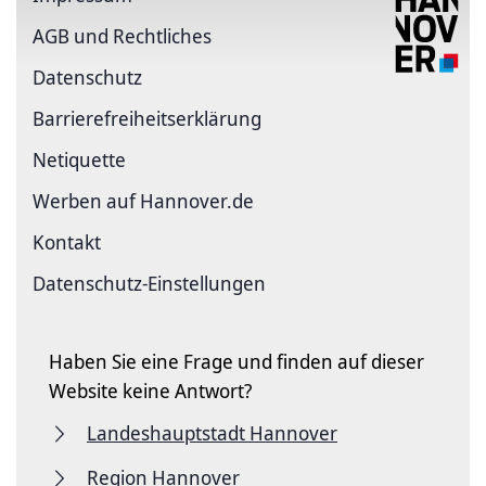
AGB und Rechtliches
Datenschutz
Barriere­freiheits­erklärung
Netiquette
Werben auf Hannover.de
Kontakt
Datenschutz-Einstellungen
Haben Sie eine Frage und finden auf dieser
Website keine Antwort?
Landeshauptstadt Hannover
Region Hannover