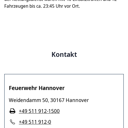
Fahrzeugen bis ca. 23:45 Uhr vor Ort.
Kontakt
Feuerwehr Hannover
Weidendamm 50
30167 Hannover
,
+49 511 912-1500
+49 511 912-0