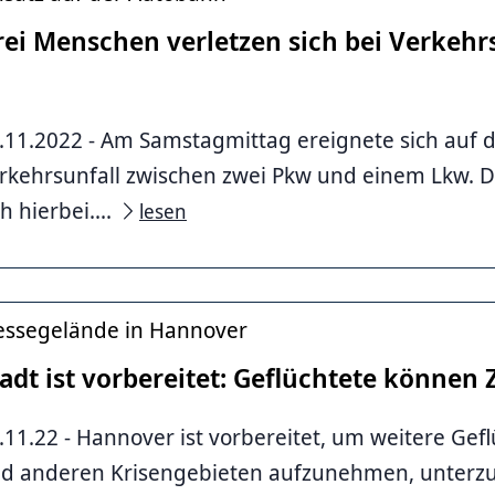
rei Menschen verletzen sich bei Verkehr
.11.2022 - Am Samstagmittag ereignete sich auf 
rkehrsunfall zwischen zwei Pkw und einem Lkw. D
ch hierbei....
lesen
ssegelände in Hannover
adt ist vorbereitet: Geflüchtete können 
.11.22 - Hannover ist vorbereitet, um weitere Gef
d anderen Krisengebieten aufzunehmen, unterz