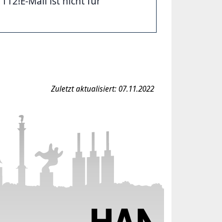
2!E-Mail ist nicht für
Zuletzt aktualisiert: 07.11.2022