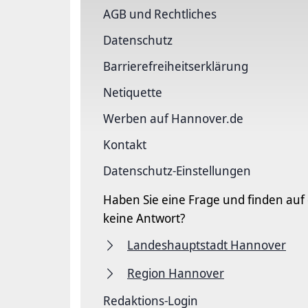
AGB und Rechtliches
Datenschutz
Barriere­freiheits­erklärung
Netiquette
Werben auf Hannover.de
Kontakt
Datenschutz-Einstellungen
Haben Sie eine Frage und finden auf
keine Antwort?
Landeshauptstadt Hannover
Region Hannover
Redaktions-Login