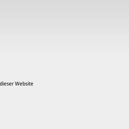
 dieser Website