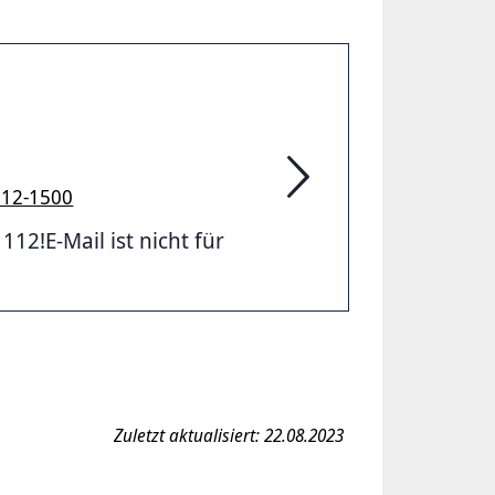
912-1500
Feuerwehr Hannover
2!E-Mail ist nicht für
Zuletzt aktualisiert: 22.08.2023