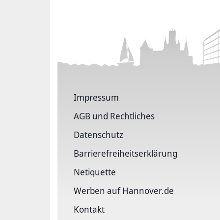
Impressum
AGB und Rechtliches
Datenschutz
Barriere­freiheits­erklärung
Netiquette
Werben auf Hannover.de
Kontakt