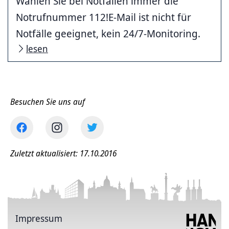
Wählen Sie bei Notfällen immer die
Notrufnummer 112!E-Mail ist nicht für
Notfälle geeignet, kein 24/7-Monitoring.
lesen
Besuchen Sie uns auf
Zuletzt aktualisiert: 17.10.2016
Impressum