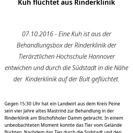
Kuh flüchtet aus Rinderklinik
07.10.2016 - Eine Kuh ist aus der
Behandlungsbox der Rinderklinik der
Tierärztlichen Hochschule Hannover
entwichen und durch die Südstadt in die Nähe
der Kinderklinik auf der Bult geflüchtet.
Gegen 15:30 Uhr hat ein Landwirt aus dem Kreis Peine
sein vier Jahre altes Mastrind zur Behandlung in der
Rinderklinik am Bischofsholer Damm gebracht. In einem
unbeobachteten Moment konnte das Tier vom Gelände
flüchten. Nachdem das Tier durch die Südstadt und den