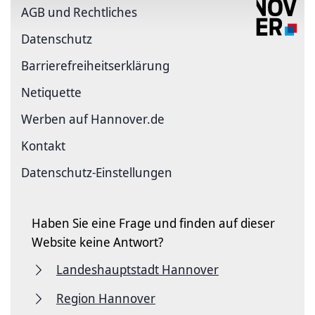
AGB und Rechtliches
Datenschutz
Barriere­freiheits­erklärung
Netiquette
Werben auf Hannover.de
Kontakt
Datenschutz-Einstellungen
Haben Sie eine Frage und finden auf dieser
Website keine Antwort?
Landeshauptstadt Hannover
Region Hannover