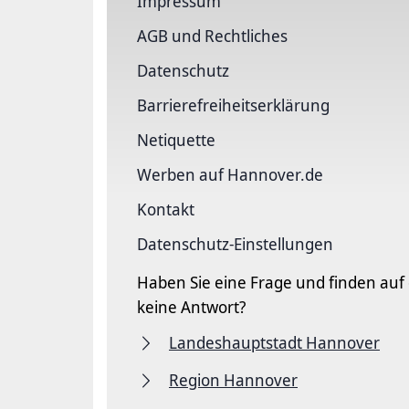
Impressum
AGB und Rechtliches
Datenschutz
Barriere­freiheits­erklärung
Netiquette
Werben auf Hannover.de
Kontakt
Datenschutz-Einstellungen
Haben Sie eine Frage und finden auf
keine Antwort?
Landeshauptstadt Hannover
Region Hannover