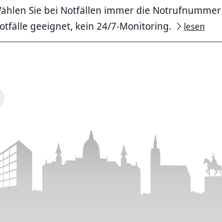
ählen Sie bei Notfällen immer die Notrufnummer 11
otfälle geeignet, kein 24/7-Monitoring.
lesen