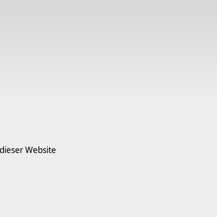
 dieser Website