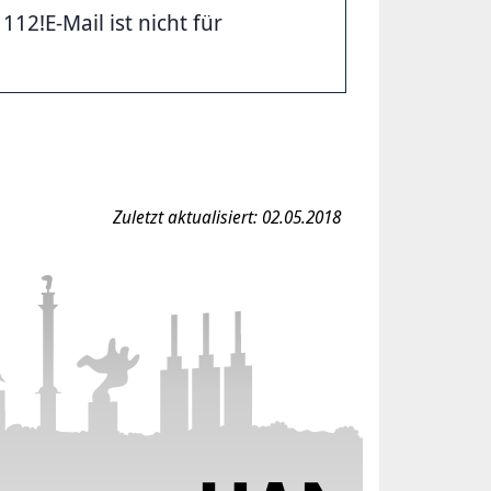
2!E-Mail ist nicht für
Zuletzt aktualisiert: 02.05.2018