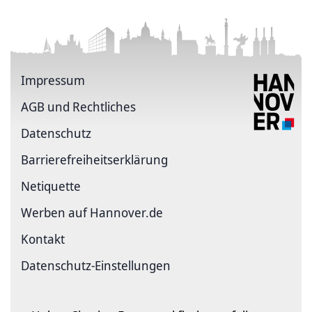
Impressum
AGB und Rechtliches
Datenschutz
Barriere­freiheits­erklärung
Netiquette
Werben auf Hannover.de
Kontakt
Datenschutz-Einstellungen