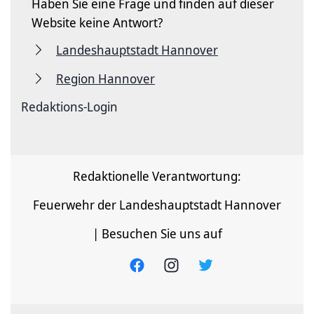
Haben Sie eine Frage und finden auf dieser
Website keine Antwort?
Landeshauptstadt Hannover
Region Hannover
Redaktions-Login
Redaktionelle Verantwortung:
Feuerwehr der Landeshauptstadt Hannover
| Besuchen Sie uns auf