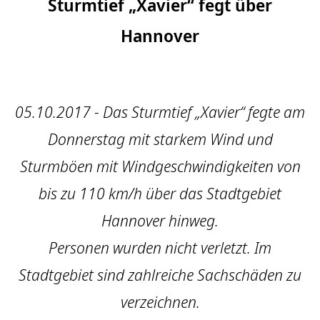
Sturmtief „Xavier“ fegt über
Hannover
05.10.2017 - Das Sturmtief „Xavier“ fegte am
Donnerstag mit starkem Wind und
Sturmböen mit Windgeschwindigkeiten von
bis zu 110 km/h über das Stadtgebiet
Hannover hinweg.
Personen wurden nicht verletzt. Im
Stadtgebiet sind zahlreiche Sachschäden zu
verzeichnen.