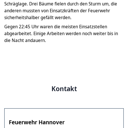
Schräglage. Drei Bäume fielen durch den Sturm um, die
anderen mussten von Einsatzkräften der Feuerwehr
sicherheitshalber gefällt werden.
Gegen 22:45 Uhr waren die meisten Einsatzstellen
abgearbeitet. Einige Arbeiten werden noch weiter bis in
die Nacht andauern.
Kontakt
Feuerwehr Hannover