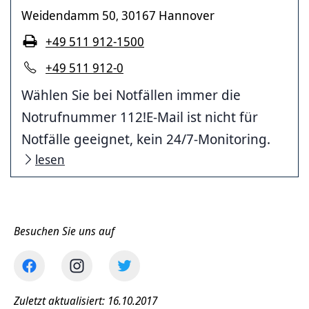
Weidendamm 50
30167 Hannover
,
+49 511 912-1500
+49 511 912-0
Wählen Sie bei Notfällen immer die
Notrufnummer 112!E-Mail ist nicht für
Notfälle geeignet, kein 24/7-Monitoring.
lesen
Besuchen Sie uns auf
Zuletzt aktualisiert: 16.10.2017