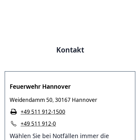
Kontakt
Feuerwehr Hannover
Weidendamm 50
30167 Hannover
,
+49 511 912-1500
+49 511 912-0
Wählen Sie bei Notfällen immer die