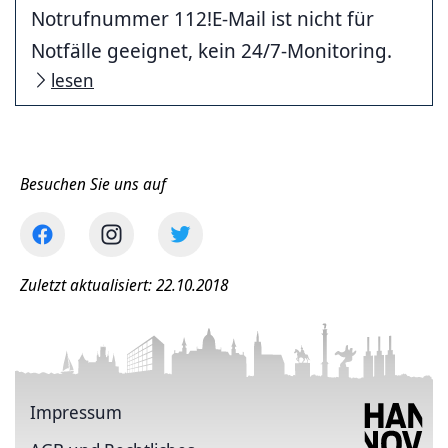
Notrufnummer 112!E-Mail ist nicht für
Notfälle geeignet, kein 24/7-Monitoring.
lesen
Besuchen Sie uns auf
Zuletzt aktualisiert: 22.10.2018
Impressum