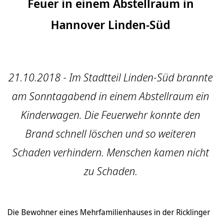
Feuer in einem Abstellraum in
Hannover Linden-Süd
21.10.2018 - Im Stadtteil Linden-Süd brannte
am Sonntagabend in einem Abstellraum ein
Kinderwagen. Die Feuerwehr konnte den
Brand schnell löschen und so weiteren
Schaden verhindern. Menschen kamen nicht
zu Schaden.
Die Bewohner eines Mehrfamilienhauses in der Ricklinger