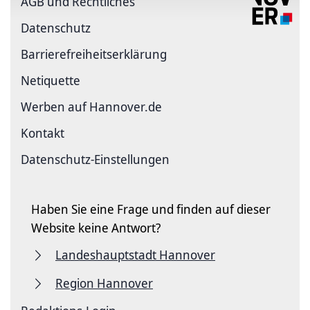
AGB und Rechtliches
Datenschutz
Barriere­freiheits­erklärung
Netiquette
Werben auf Hannover.de
Kontakt
Datenschutz-Einstellungen
Haben Sie eine Frage und finden auf dieser
Website keine Antwort?
Landeshauptstadt Hannover
Region Hannover