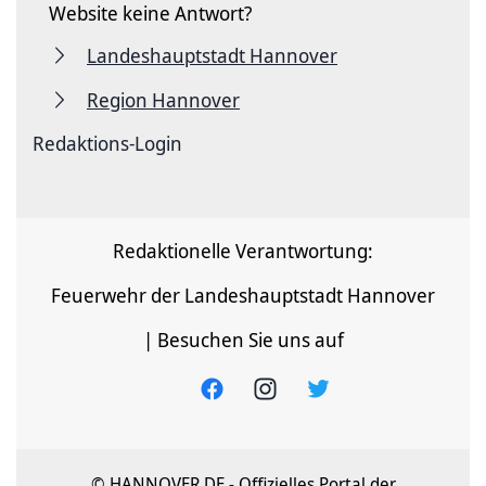
Website keine Antwort?
Landeshauptstadt Hannover
Region Hannover
Redaktions-Login
Redaktionelle Verantwortung:
Feuerwehr der Landeshauptstadt Hannover
| Besuchen Sie uns auf
© HANNOVER.DE - Offizielles Portal der