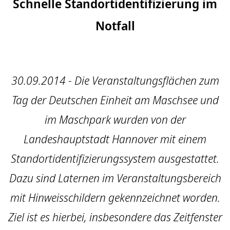
Schnelle Standortidentifizierung im
Notfall
30.09.2014 - Die Veranstaltungsflächen zum
Tag der Deutschen Einheit am Maschsee und
im Maschpark wurden von der
Landeshauptstadt Hannover mit einem
Standortidentifizierungssystem ausgestattet.
Dazu sind Laternen im Veranstaltungsbereich
mit Hinweisschildern gekennzeichnet worden.
Ziel ist es hierbei, insbesondere das Zeitfenster