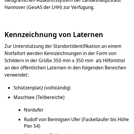
Geografischen Auskunftssystem der Landeshauptstadt
Hannover (GeoAS der LHH) zur Verfügung.
Kennzeichnung von Laternen
Zur Unterstützung der Standortidentifikation an einem
Notfallort werden Kennzeichnungen in der Form von
Schildern in der Größe 350 mm x 350 mm als Hilfsmittel
an den öffentlichen Laternen in den folgenden Bereichen
verwendet:
Schützenplatz (vollständig)
Maschsee (Teilbereiche)
Nordufer
Rudolf von Bennigsen Ufer (Fackelläufer bis Höhe
Pier 54)