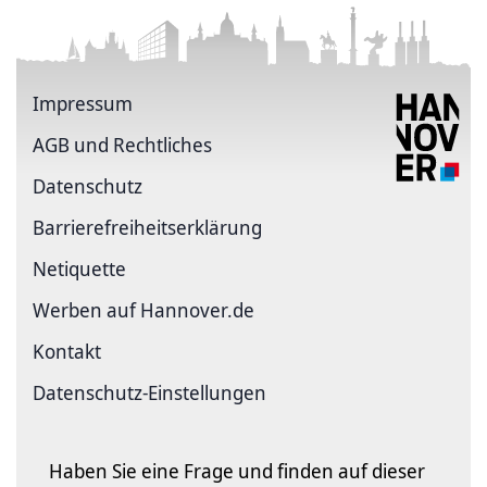
Impressum
AGB und Rechtliches
Datenschutz
Barriere­freiheits­erklärung
Netiquette
Werben auf Hannover.de
Kontakt
Datenschutz-Einstellungen
Haben Sie eine Frage und finden auf dieser