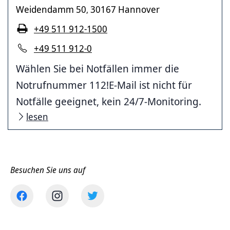
Weidendamm 50
30167 Hannover
,
+49 511 912-1500
+49 511 912-0
Wählen Sie bei Notfällen immer die
Notrufnummer 112!E-Mail ist nicht für
Notfälle geeignet, kein 24/7-Monitoring.
lesen
Besuchen Sie uns auf