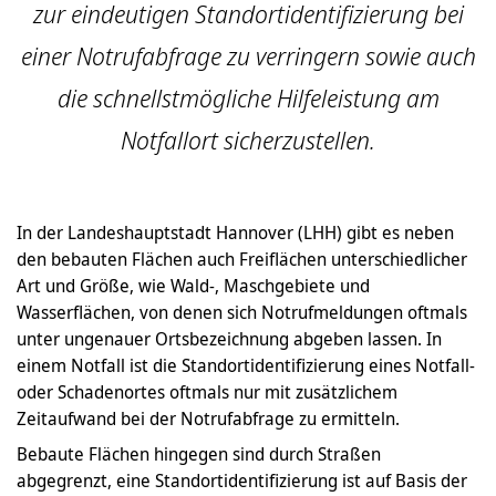
zur eindeutigen Standortidentifizierung bei
einer Notrufabfrage zu verringern sowie auch
die schnellstmögliche Hilfeleistung am
Notfallort sicherzustellen.
In der Landeshauptstadt Hannover (LHH) gibt es neben
den bebauten Flächen auch Freiflächen unterschiedlicher
Art und Größe, wie Wald-, Maschgebiete und
Wasserflächen, von denen sich Notrufmeldungen oftmals
unter ungenauer Ortsbezeichnung abgeben lassen. In
einem Notfall ist die Standortidentifizierung eines Notfall-
oder Schadenortes oftmals nur mit zusätzlichem
Zeitaufwand bei der Notrufabfrage zu ermitteln.
Bebaute Flächen hingegen sind durch Straßen
abgegrenzt, eine Standortidentifizierung ist auf Basis der