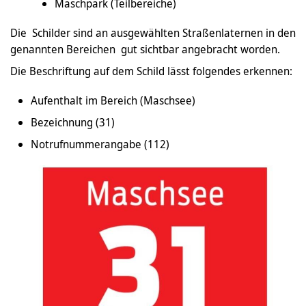
Maschpark (Teilbereiche)
Die Schilder sind an ausgewählten Straßenlaternen in den
genannten Bereichen gut sichtbar angebracht worden.
Die Beschriftung auf dem Schild lässt folgendes erkennen:
Aufenthalt im Bereich (Maschsee)
Bezeichnung (31)
Notrufnummerangabe (112)