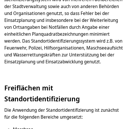
der Stadtverwaltung sowie auch von anderen Behörden
und Organisationen genutzt, so dass Fehler bei der
Einsatzplanung und insbesondere bei der Weiterleitung
von Ortsangaben bei Notfällen durch Angabe einer
einheitlichen Planquadratbezeichnungen minimiert
werden. Das Standortidentifizierungssystem wird z.B. von
Feuerwehr, Polizei, Hilfsorganisationen, Maschseeaufsicht
und Wasserrettungskräften zur Unterstützung bei der
Einsatzplanung und Einsatzabwicklung genutzt.
Freiflächen mit
Standortidentifizierung
Die Anwendung der Standortidentifizierung ist zunächst
für die folgenden Bereiche umgesetzt: