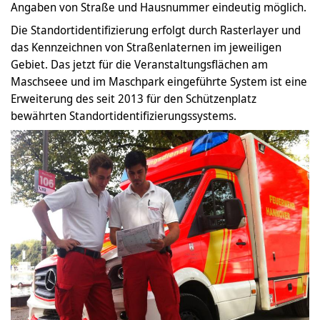
Angaben von Straße und Hausnummer eindeutig möglich.
Die Standortidentifizierung erfolgt durch Rasterlayer und
das Kennzeichnen von Straßenlaternen im jeweiligen
Gebiet. Das jetzt für die Veranstaltungsflächen am
Maschseee und im Maschpark eingeführte System ist eine
Erweiterung des seit 2013 für den Schützenplatz
bewährten Standortidentifizierungssystems.