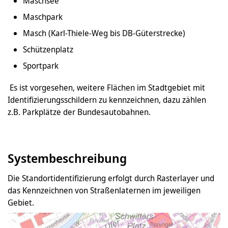
Maschsee
Maschpark
Masch (Karl-Thiele-Weg bis DB-Güterstrecke)
Schützenplatz
Sportpark
Es ist vorgesehen, weitere Flächen im Stadtgebiet mit
Identifizierungsschildern zu kennzeichnen, dazu zählen
z.B. Parkplätze der Bundesautobahnen.
Systembeschreibung
Die Standortidentifizierung erfolgt durch Rasterlayer und
das Kennzeichnen von Straßenlaternen im jeweiligen
Gebiet.