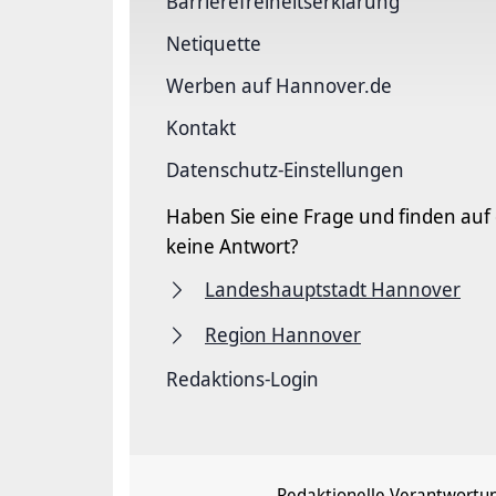
Barriere­freiheits­erklärung
Netiquette
Werben auf Hannover.de
Kontakt
Datenschutz-Einstellungen
Haben Sie eine Frage und finden auf
keine Antwort?
Landeshauptstadt Hannover
Region Hannover
Redaktions-Login
Redaktionelle Verantwortu