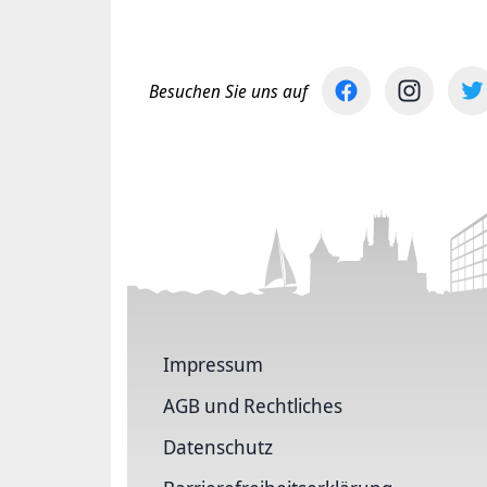
Besuchen Sie uns auf
Impressum
AGB und Rechtliches
Datenschutz