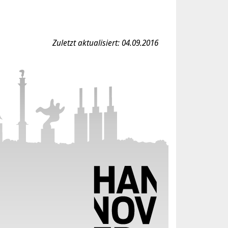
Zuletzt aktualisiert: 04.09.2016