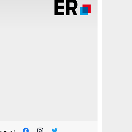
uns auf