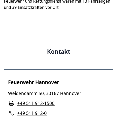
Feuerwehr und Rettungsdienst waren mit 13 Fahrzeugen
und 39 Einsatzkräften vor Ort
Kontakt
Feuerwehr Hannover
Weidendamm 50
30167 Hannover
,
+49 511 912-1500
+49 511 912-0