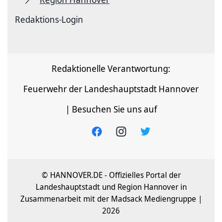
Redaktions-Login
Redaktionelle Verantwortung:
Feuerwehr der Landeshauptstadt Hannover
| Besuchen Sie uns auf
© HANNOVER.DE - Offizielles Portal der
Landeshauptstadt und Region Hannover in
Zusammenarbeit mit der Madsack Mediengruppe |
2026