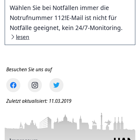
Wählen Sie bei Notfällen immer die
Notrufnummer 112!E-Mail ist nicht für
Notfälle geeignet, kein 24/7-Monitoring.
lesen
Besuchen Sie uns auf
Zuletzt aktualisiert: 11.03.2019