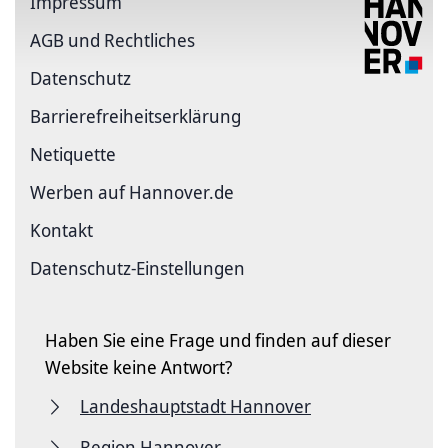
Impressum
AGB und Rechtliches
Datenschutz
Barriere­freiheits­erklärung
Netiquette
Werben auf Hannover.de
Kontakt
Datenschutz-Einstellungen
Haben Sie eine Frage und finden auf dieser
Website keine Antwort?
Landeshauptstadt Hannover
Region Hannover