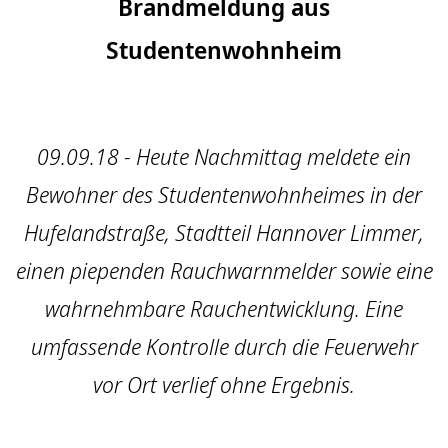
Brandmeldung aus
Studentenwohnheim
09.09.18 - Heute Nachmittag meldete ein
Bewohner des Studentenwohnheimes in der
Hufelandstraße, Stadtteil Hannover Limmer,
einen piependen Rauchwarnmelder sowie eine
wahrnehmbare Rauchentwicklung. Eine
umfassende Kontrolle durch die Feuerwehr
vor Ort verlief ohne Ergebnis.