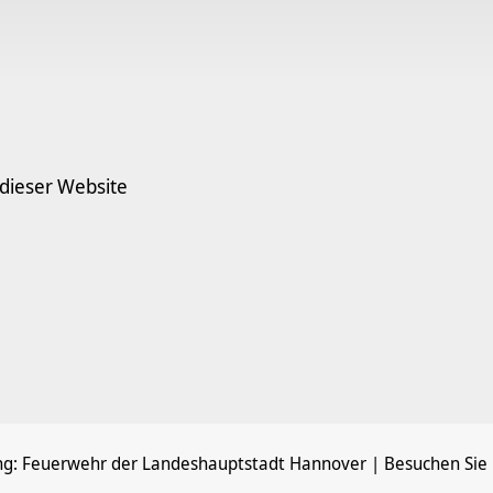
 dieser Website
ng:
Feuerwehr der Landeshauptstadt Hannover
| Besuchen Sie 