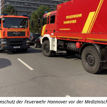
nschutz der Feuerwehr Hannover vor der Medizinis