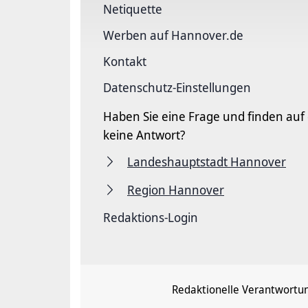
Netiquette
Werben auf Hannover.de
Kontakt
Datenschutz-Einstellungen
Haben Sie eine Frage und finden auf
keine Antwort?
Landeshauptstadt Hannover
Region Hannover
Redaktions-Login
Redaktionelle Verantwortu