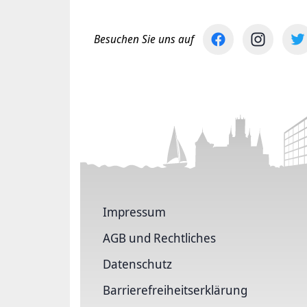
Besuchen Sie uns auf
Impressum
AGB und Rechtliches
Datenschutz
Barriere­freiheits­erklärung