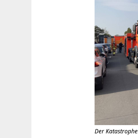
Der Katastrophe