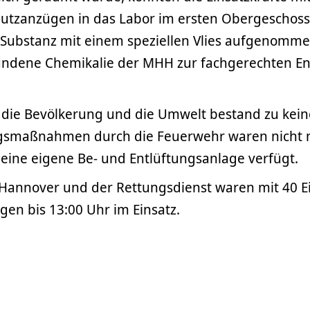
utzanzügen in das Labor im ersten Obergeschoss
 Substanz mit einem speziellen Vlies aufgenomme
ndene Chemikalie der MHH zur fachgerechten E
r die Bevölkerung und die Umwelt bestand zu kei
gsmaßnahmen durch die Feuerwehr waren nicht 
eine eigene Be- und Entlüftungsanlage verfügt.
Hannover und der Rettungsdienst waren mit 40 E
en bis 13:00 Uhr im Einsatz.