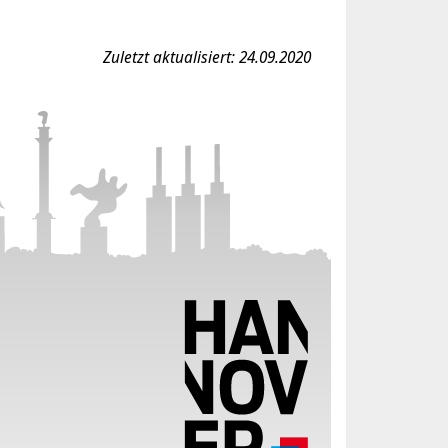
Zuletzt aktualisiert: 24.09.2020