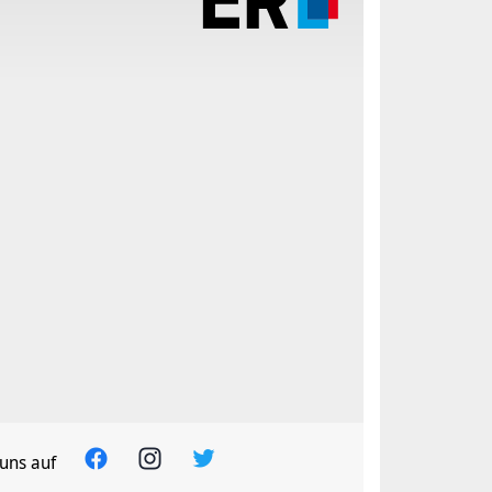
uns auf