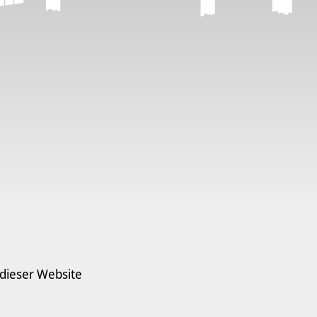
 dieser Website