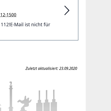
912-1500
Feuerwehr Hannover
2!E-Mail ist nicht für
Zuletzt aktualisiert: 23.09.2020