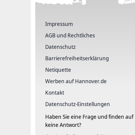
Impressum
AGB und Rechtliches
Datenschutz
Barriere­freiheits­erklärung
Netiquette
Werben auf Hannover.de
Kontakt
Datenschutz-Einstellungen
Haben Sie eine Frage und finden auf
keine Antwort?