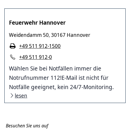
Feuerwehr Hannover
Weidendamm 50
30167 Hannover
,
+49 511 912-1500
+49 511 912-0
Wählen Sie bei Notfällen immer die
Notrufnummer 112!E-Mail ist nicht für
Notfälle geeignet, kein 24/7-Monitoring.
lesen
Besuchen Sie uns auf