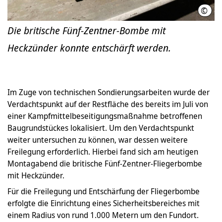
©
Feue
Die britische Fünf-Zentner-Bombe mit
Heckzünder konnte entschärft werden.
Im Zuge von technischen Sondierungsarbeiten wurde der
Verdachtspunkt auf der Restfläche des bereits im Juli von
einer Kampfmittelbeseitigungsmaßnahme betroffenen
Baugrundstückes lokalisiert. Um den Verdachtspunkt
weiter untersuchen zu können, war dessen weitere
Freilegung erforderlich. Hierbei fand sich am heutigen
Montagabend die britische Fünf-Zentner-Fliegerbombe
mit Heckzünder.
Für die Freilegung und Entschärfung der Fliegerbombe
erfolgte die Einrichtung eines Sicherheitsbereiches mit
einem Radius von rund 1.000 Metern um den Fundort.