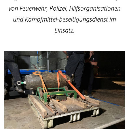
von Feuerwehr, Polizei, Hilfsorganisationen
und Kampfmittel-beseitigungsdienst im
Einsatz.