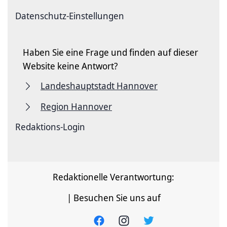
Datenschutz-Einstellungen
Haben Sie eine Frage und finden auf dieser
Website keine Antwort?
Landeshauptstadt Hannover
Region Hannover
Redaktions-Login
Redaktionelle Verantwortung:
| Besuchen Sie uns auf