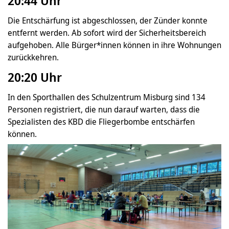
20:44 Uhr
Die Entschärfung ist abgeschlossen, der Zünder konnte
entfernt werden. Ab sofort wird der Sicherheitsbereich
aufgehoben. Alle Bürger*innen können in ihre Wohnungen
zurückkehren.
20:20 Uhr
In den Sporthallen des Schulzentrum Misburg sind 134
Personen registriert, die nun darauf warten, dass die
Spezialisten des KBD die Fliegerbombe entschärfen
können.