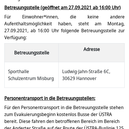
Betreuungsstelle (geöffnet am 27.09.2021 ab 16:00 Uhr)
Für Einwohner*innen, die keine andere
Aufenthaltsmöglichkeit haben, steht am Montag,
27.09.2021, ab 16:00 Uhr folgende Betreuungsstelle zur
Verfügung:
Adresse
Betreuungsstelle
Sporthalle
Ludwig-Jahn-Straße 6C,
Schulzentrum Misburg
30629 Hannover
Personentransport in die Betreuungsstellen:
Für den Personentransport in die Betreuungsstelle stehen
zum Evakuierungsbeginn kostenlos Busse der ÜSTRA
bereit. Diese fahren den betroffenen Bereich im Bereich
der Anderter Straße auf der Route der ÜSTRA-Buslinie 125