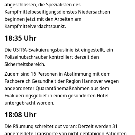
abgeschlossen, die Spezialisten des
Kampfmittelbeseitigungsdienstes Niedersachsen
beginnen jetzt mit den Arbeiten am
Kampfmittelverdachtspunkt.
18:35 Uhr
Die ÜSTRA-Evakuierungsbuslinie ist eingestellt, ein
Polizeihubschrauber kontrolliert derzeit den
Sicherheitsbereich.
Zudem sind 16 Personen in Abstimmung mit dem
Fachbereich Gesundheit der Region Hannover wegen
angeordneter Quarantänemaßnahmen aus dem
Evakuierungsgebiet in einem gesonderten Hotel
untergebracht worden.
18:08 Uhr
Die Räumung schreitet gut voran: Derzeit werden 31
angemeldete Transporte von nicht gehfähigen Patienten