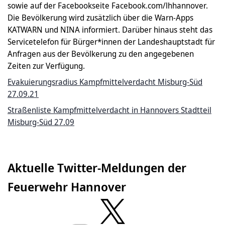
sowie auf der Facebookseite Facebook.com/lhhannover.
Die Bevölkerung wird zusätzlich über die Warn-Apps
KATWARN und NINA informiert. Darüber hinaus steht das
Servicetelefon für Bürger*innen der Landeshauptstadt für
Anfragen aus der Bevölkerung zu den angegebenen
Zeiten zur Verfügung.
Evakuierungsradius Kampfmittelverdacht Misburg-Süd
27.09.21
Straßenliste Kampfmittelverdacht in Hannovers Stadtteil
Misburg-Süd 27.09
Aktuelle Twitter-Meldungen der
Feuerwehr Hannover