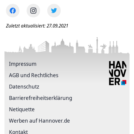
Zuletzt aktualisiert: 27.09.2021
Impressum
AGB und Rechtliches
Datenschutz
Barriere­freiheits­erklärung
Netiquette
Werben auf Hannover.de
Kontakt