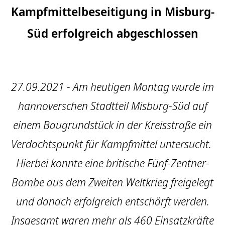
Kampfmittelbeseitigung in Misburg-
Süd erfolgreich abgeschlossen
27.09.2021 - Am heutigen Montag wurde im
hannoverschen Stadtteil Misburg-Süd auf
einem Baugrundstück in der Kreisstraße ein
Verdachtspunkt für Kampfmittel untersucht.
Hierbei konnte eine britische Fünf-Zentner-
Bombe aus dem Zweiten Weltkrieg freigelegt
und danach erfolgreich entschärft werden.
Insgesamt waren mehr als 460 Einsatzkräfte