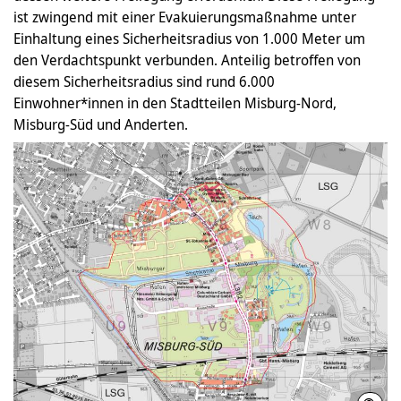
ist zwingend mit einer Evakuierungsmaßnahme unter
Einhaltung eines Sicherheitsradius von 1.000 Meter um
den Verdachtspunkt verbunden. Anteilig betroffen von
diesem Sicherheitsradius sind rund 6.000
Einwohner*innen in den Stadtteilen Misburg-Nord,
Misburg-Süd und Anderten.