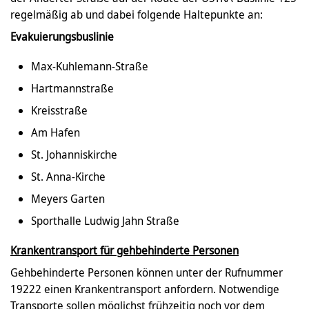
regelmäßig ab und dabei folgende Haltepunkte an:
Evakuierungsbuslinie
Max-Kuhlemann-Straße
Hartmannstraße
Kreisstraße
Am Hafen
St. Johanniskirche
St. Anna-Kirche
Meyers Garten
Sporthalle Ludwig Jahn Straße
Krankentransport für gehbehinderte Personen
Gehbehinderte Personen können unter der Rufnummer
19222 einen Krankentransport anfordern. Notwendige
Transporte sollen möglichst frühzeitig noch vor dem