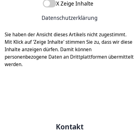
X Zeige Inhalte
Datenschutzerklärung
Sie haben der Ansicht dieses Artikels nicht zugestimmt.
Mit Klick auf 'Zeige Inhalte' stimmen Sie zu, dass wir diese
Inhalte anzeigen dürfen. Damit können
personenbezogene Daten an Drittplattformen übermittelt
werden.
Kontakt