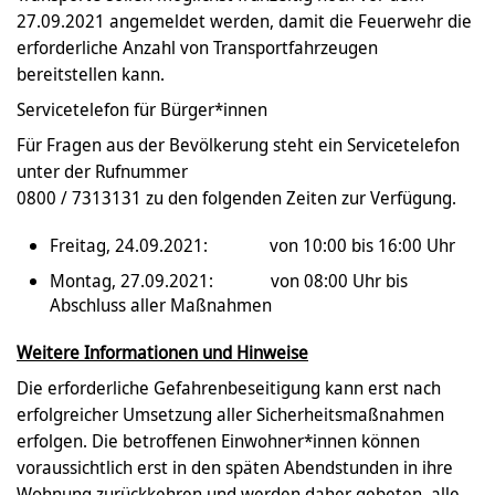
27.09.2021 angemeldet werden, damit die Feuerwehr die
erforderliche Anzahl von Transportfahrzeugen
bereitstellen kann.
Servicetelefon für Bürger*innen
Für Fragen aus der Bevölkerung steht ein Servicetelefon
unter der Rufnummer
0800 / 7313131 zu den folgenden Zeiten zur Verfügung.
Freitag, 24.09.2021: von 10:00 bis 16:00 Uhr
Montag, 27.09.2021: von 08:00 Uhr bis
Abschluss aller Maßnahmen
Weitere Informationen und Hinweise
Die erforderliche Gefahrenbeseitigung kann erst nach
erfolgreicher Umsetzung aller Sicherheitsmaßnahmen
erfolgen. Die betroffenen Einwohner*innen können
voraussichtlich erst in den späten Abendstunden in ihre
Wohnung zurückkehren und werden daher gebeten, alle