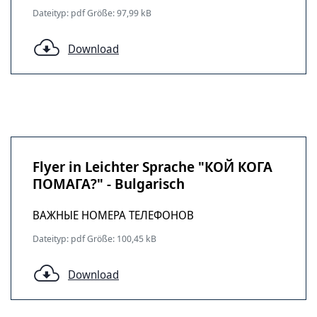
Dateityp: pdf Größe: 97,99 kB
Download
Flyer in Leichter Sprache "КОЙ КОГА
ПОМАГА?" - Bulgarisch
ВАЖНЫЕ НОМЕРА ТЕЛЕФОНОВ
Dateityp: pdf Größe: 100,45 kB
Download