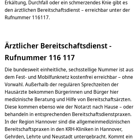
Erkältung, Durchfall oder ein schmerzendes Knie gibt es
den ärztlichen Bereitschaftsdienst – erreichbar unter der
Rufnummer 116117.
Ärztlicher Bereitschaftsdienst -
Rufnummer 116 117
Die bundesweit einheitliche, sechsstellige Nummer ist aus
dem Fest- und Mobilfunknetz kostenfrei erreichbar – ohne
Vorwahl. Außerhalb der regulären Sprechzeiten der
Hausärzte bekommen Bürgerinnen und Bürger hier
medizinische Beratung und Hilfe von Bereitschaftsärzten.
Diese kommen ebenso wie der Notarzt nach Hause – oder
behandeln in entsprechenden Bereitschaftsdienstpraxen.
In der Region Hannover sind die allgemeinmedizinischen
Bereitschaftspraxen in den KRH-Kliniken in Hannover,
Gehrden, Lehrte und Neustadt untergebracht. Kommt ein