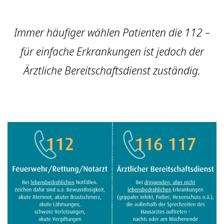
Immer häufiger wählen Patienten die 112 –
für einfache Erkrankungen ist jedoch der
Ärztliche Bereitschaftsdienst zuständig.