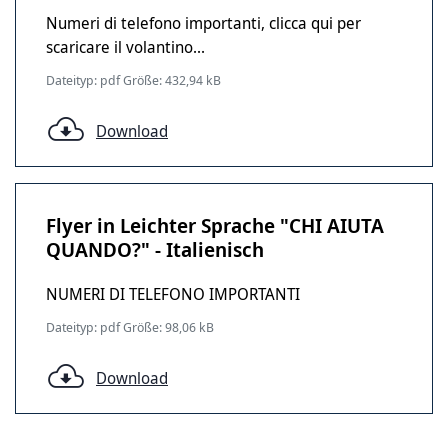
Numeri di telefono importanti, clicca qui per
scaricare il volantino...
Dateityp: pdf Größe: 432,94 kB
Download
Flyer in Leichter Sprache "CHI AIUTA
QUANDO?" - Italienisch
NUMERI DI TELEFONO IMPORTANTI
Dateityp: pdf Größe: 98,06 kB
Download