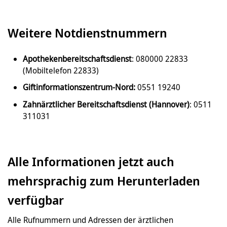
Weitere Notdienstnummern
Apothekenbereitschaftsdienst
: 080000 22833
(Mobiltelefon 22833)
Giftinformationszentrum-Nord:
0551 19240
Zahnärztlicher Bereitschaftsdienst (Hannover)
: 0511
311031
Alle Informationen jetzt auch
mehrsprachig zum Herunterladen
verfügbar
Alle Rufnummern und Adressen der ärztlichen