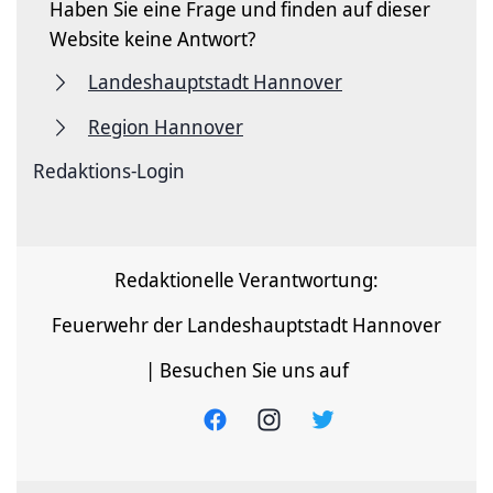
Haben Sie eine Frage und finden auf dieser
Website keine Antwort?
Landeshauptstadt Hannover
Region Hannover
Redaktions-Login
Redaktionelle Verantwortung:
Feuerwehr der Landeshauptstadt Hannover
| Besuchen Sie uns auf