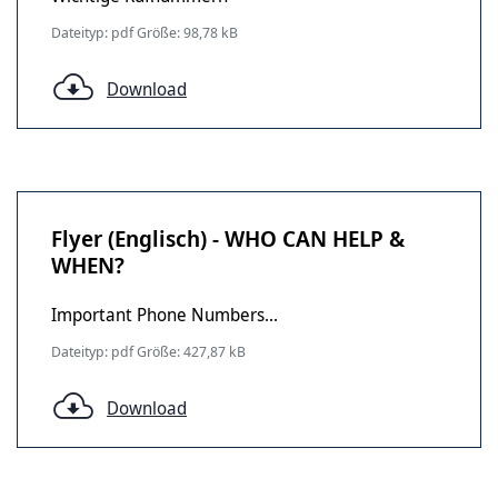
Dateityp: pdf Größe: 98,78 kB
Download
Flyer (Englisch) - WHO CAN HELP &
WHEN?
Important Phone Numbers...
Dateityp: pdf Größe: 427,87 kB
Download