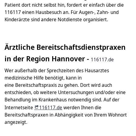
Patient dort nicht selbst hin, fordert er einfach über die
116117 einen Hausbesuch an. Für Augen-, Zahn- und
Kinderärzte sind andere Notdienste organisiert.
Ärztliche Bereitschaftsdienstpraxen
in der Region Hannover -
116117.de
Wer außerhalb der Sprechzeiten des Hausarztes
medizinische Hilfe benötigt, kann in
eine Bereitschaftspraxis zu gehen. Dort wird auch
entschieden, ob weitere Untersuchungen und/oder eine
Behandlung im Krankenhaus notwendig sind. Auf der
Internetseite
116117.de
werden Ihnen die
Bereitschaftspraxen in Abhängigkeit von Ihrem Wohnort
angezeigt.