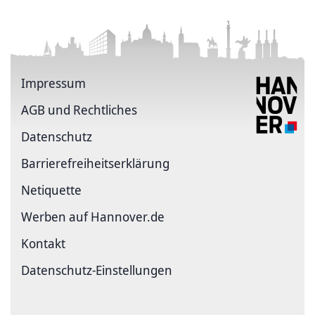
Impressum
AGB und Rechtliches
Datenschutz
Barriere­freiheits­erklärung
Netiquette
Werben auf Hannover.de
Kontakt
Datenschutz-Einstellungen