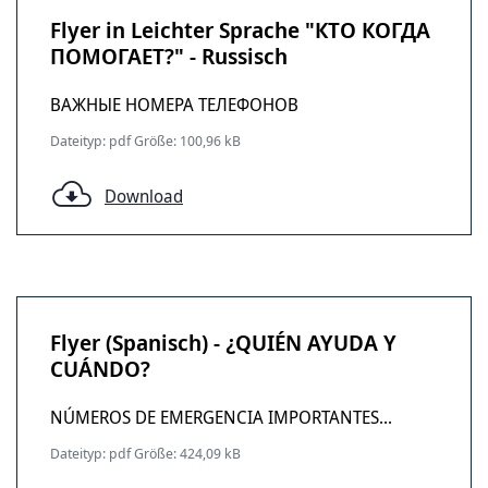
Flyer in Leichter Sprache "КТО КОГДА
ПОМОГАЕТ?" - Russisch
ВАЖНЫЕ НОМЕРА ТЕЛЕФОНОВ
Dateityp: pdf Größe: 100,96 kB
Download
Flyer (Spanisch) - ¿QUIÉN AYUDA Y
CUÁNDO?
NÚMEROS DE EMERGENCIA IMPORTANTES...
Dateityp: pdf Größe: 424,09 kB