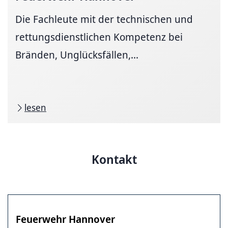
Die Fachleute mit der technischen und
rettungsdienstlichen Kompetenz bei
Bränden, Unglücksfällen,...
lesen
Kontakt
Feuerwehr Hannover