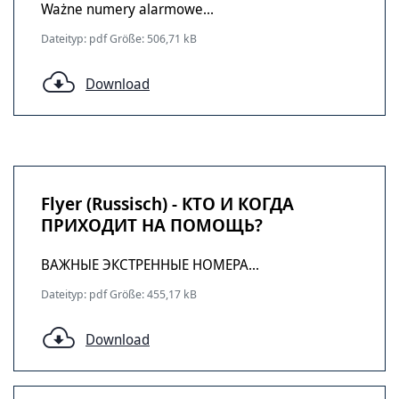
Ważne numery alarmowe...
Dateityp: pdf Größe: 506,71 kB
Download
Flyer (Russisch) - КТО И КОГДА
ПРИХОДИТ НА ПОМОЩЬ?
ВАЖНЫЕ ЭКСТРЕННЫЕ НОМЕРА...
Dateityp: pdf Größe: 455,17 kB
Download