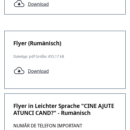
Download
Flyer (Rumänisch)
Dateityp: pdf Größe: 455,17 kB
Download
Flyer in Leichter Sprache "CINE AJUTE
ATUNCI CAND?" - Rumänisch
NUMĂR DE TELEFON IMPORTANT