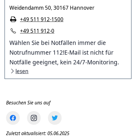
Weidendamm 50
30167 Hannover
,
+49 511 912-1500
+49 511 912-0
Wählen Sie bei Notfällen immer die
Notrufnummer 112!E-Mail ist nicht für
Notfälle geeignet, kein 24/7-Monitoring.
lesen
Besuchen Sie uns auf
Zuletzt aktualisiert: 05.06.2025