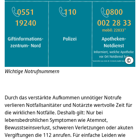
©
Regi
Wichtige Notrufnummern
Durch das verstärkte Aufkommen unnötiger Notrufe
verlieren Notfallsanitäter und Notärzte wertvolle Zeit für
die wirklichen Notfälle. Deshalb gilt: Nur bei
lebensbedrohlichen Symptomen wie Atemnot,
Bewusstseinsverlust, schweren Verletzungen oder akuten
Vergiftungen die 112 anrufen. Für einfache Leiden wie