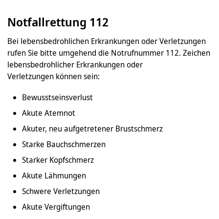
Notfallrettung 112
Bei lebensbedrohlichen Erkrankungen oder Verletzungen
rufen Sie bitte umgehend die Notrufnummer 112. Zeichen
lebensbedrohlicher Erkrankungen oder
Verletzungen können sein:
Bewusstseinsverlust
Akute Atemnot
Akuter, neu aufgetretener Brustschmerz
Starke Bauchschmerzen
Starker Kopfschmerz
Akute Lähmungen
Schwere Verletzungen
Akute Vergiftungen