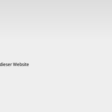
 dieser Website