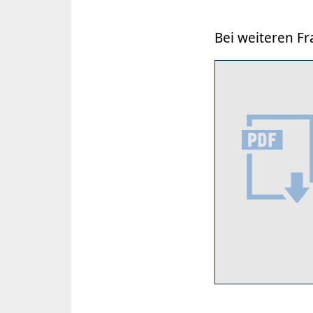
Bei weiteren Fr