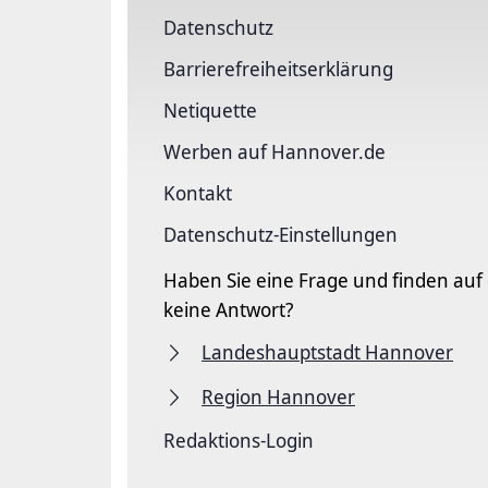
Datenschutz
Barriere­freiheits­erklärung
Netiquette
Werben auf Hannover.de
Kontakt
Datenschutz-Einstellungen
Haben Sie eine Frage und finden auf
keine Antwort?
Landeshauptstadt Hannover
Region Hannover
Redaktions-Login