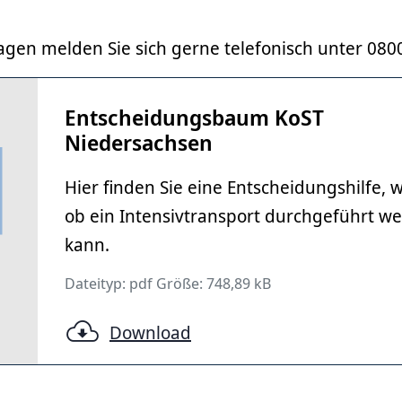
agen melden Sie sich gerne telefonisch unter 080
Entscheidungsbaum KoST
Niedersachsen
Hier finden Sie eine Entscheidungshilfe, 
ob ein Intensivtransport durchgeführt w
kann.
Dateityp: pdf Größe: 748,89 kB
Download