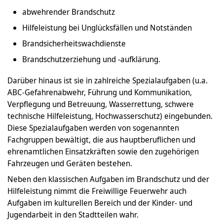
abwehrender Brandschutz
Hilfeleistung bei Unglücksfällen und Notständen
Brandsicherheitswachdienste
Brandschutzerziehung und -aufklärung.
Darüber hinaus ist sie in zahlreiche Spezialaufgaben (u.a.
ABC-Gefahrenabwehr, Führung und Kommunikation,
Verpflegung und Betreuung, Wasserrettung, schwere
technische Hilfeleistung, Hochwasserschutz) eingebunden.
Diese Spezialaufgaben werden von sogenannten
Fachgruppen bewältigt, die aus hauptberuflichen und
ehrenamtlichen Einsatzkräften sowie den zugehörigen
Fahrzeugen und Geräten bestehen.
Neben den klassischen Aufgaben im Brandschutz und der
Hilfeleistung nimmt die Freiwillige Feuerwehr auch
Aufgaben im kulturellen Bereich und der Kinder- und
Jugendarbeit in den Stadtteilen wahr.