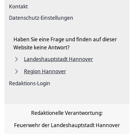
Kontakt
Datenschutz-Einstellungen
Haben Sie eine Frage und finden auf dieser
Website keine Antwort?
Landeshauptstadt Hannover
Region Hannover
Redaktions-Login
Redaktionelle Verantwortung:
Feuerwehr der Landeshauptstadt Hannover