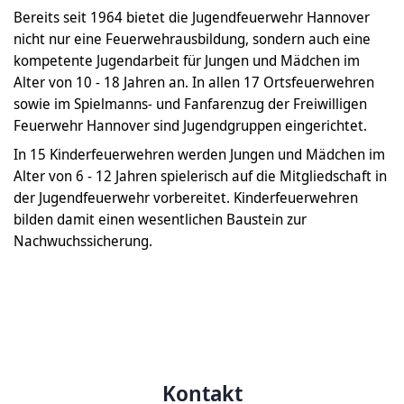
Bereits seit 1964 bietet die Jugendfeuerwehr Hannover
nicht nur eine Feuerwehrausbildung, sondern auch eine
kompetente Jugendarbeit für Jungen und Mädchen im
Alter von 10 - 18 Jahren an. In allen 17 Ortsfeuerwehren
sowie im Spielmanns- und Fanfarenzug der Freiwilligen
Feuerwehr Hannover sind Jugendgruppen eingerichtet.
In 15 Kinderfeuerwehren werden Jungen und Mädchen im
Alter von 6 - 12 Jahren spielerisch auf die Mitgliedschaft in
der Jugendfeuerwehr vorbereitet. Kinderfeuerwehren
bilden damit einen wesentlichen Baustein zur
Nachwuchssicherung.
Kontakt