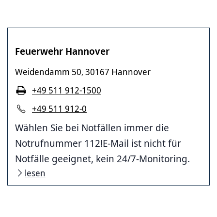
Feuerwehr Hannover
Weidendamm 50
30167 Hannover
,
+49 511 912-1500
+49 511 912-0
Wählen Sie bei Notfällen immer die
Notrufnummer 112!E-Mail ist nicht für
Notfälle geeignet, kein 24/7-Monitoring.
lesen