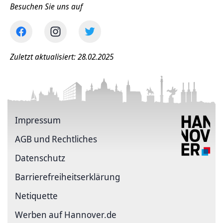
Besuchen Sie uns auf
Zuletzt aktualisiert: 28.02.2025
Impressum
AGB und Rechtliches
Datenschutz
Barriere­freiheits­erklärung
Netiquette
Werben auf Hannover.de