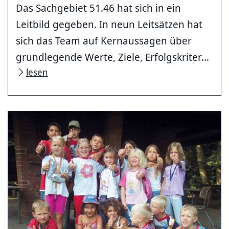
Das Sachgebiet 51.46 hat sich in ein
Leitbild gegeben. In neun Leitsätzen hat
sich das Team auf Kernaussagen über
grundlegende Werte, Ziele, Erfolgskriter...
lesen