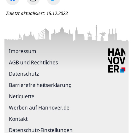
Zuletzt aktualisiert: 15.12.2023
Impressum
AGB und Rechtliches
Datenschutz
Barriere­freiheits­erklärung
Netiquette
Werben auf Hannover.de
Kontakt
Datenschutz-Einstellungen