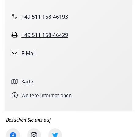
+49 511 168-46193
+49 511 168-46429
E-Mail
Karte
Weitere Informationen
Besuchen Sie uns auf