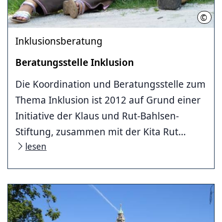
©
LHH (
Inklusionsberatung
Beratungsstelle Inklusion
Die Koordination und Beratungsstelle zum
Thema Inklusion ist 2012 auf Grund einer
Initiative der Klaus und Rut-Bahlsen-
Stiftung, zusammen mit der Kita Rut...
lesen