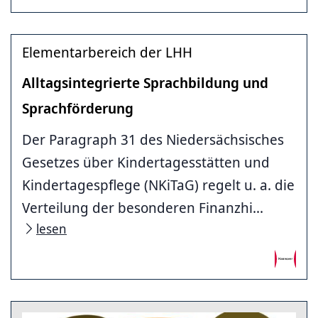
Elementarbereich der LHH
Alltagsintegrierte Sprachbildung und
Sprachförderung
Der Paragraph 31 des Niedersächsisches
Gesetzes über Kindertagesstätten und
Kindertagespflege (NKiTaG) regelt u. a. die
Verteilung der besonderen Finanzhi...
lesen