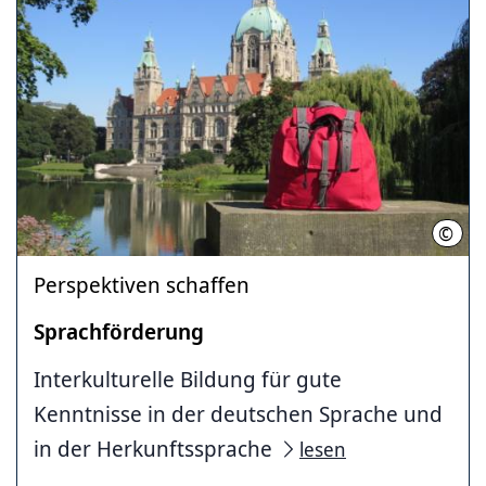
©
LHH
Perspektiven schaffen
Sprachförderung
Interkulturelle Bildung für gute
Kenntnisse in der deutschen Sprache und
in der Herkunftssprache
lesen