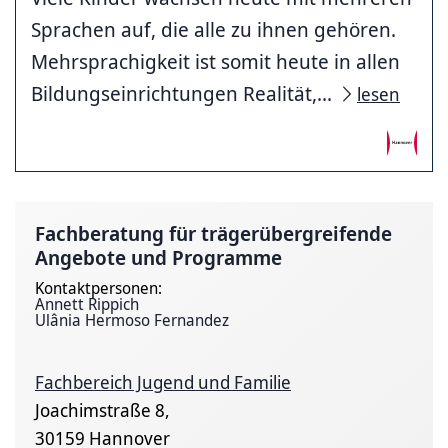
Sprachen auf, die alle zu ihnen gehören.
Mehrsprachigkeit ist somit heute in allen
Bildungseinrichtungen Realität,...
lesen
Fachberatung für trägerübergreifende
Angebote und Programme
Kontaktpersonen:
Annett Rippich
Ulânia Hermoso Fernandez
Fachbereich Jugend und Familie
Joachimstraße 8,
30159 Hannover