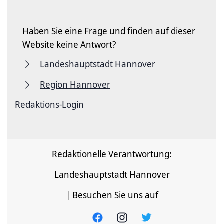
Haben Sie eine Frage und finden auf dieser
Website keine Antwort?
Landeshauptstadt Hannover
Region Hannover
Redaktions-Login
Redaktionelle Verantwortung:
Landeshauptstadt Hannover
| Besuchen Sie uns auf