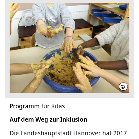
©
LHH
Programm für Kitas
Auf dem Weg zur Inklusion
Die Landeshauptstadt Hannover hat 2017