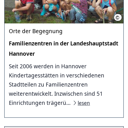
©
LHH
Orte der Begegnung
Familienzentren in der Landeshauptstadt
Hannover
Seit 2006 werden in Hannover
Kindertagesstätten in verschiedenen
Stadtteilen zu Familienzentren
weiterentwickelt. Inzwischen sind 51
Einrichtungen trägerü...
lesen