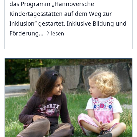
das Programm „Hannoversche
Kindertagesstätten auf dem Weg zur
Inklusion“ gestartet. Inklusive Bildung und
Förderung...
lesen