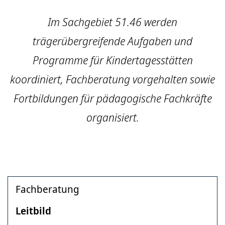
Im Sachgebiet 51.46 werden
trägerübergreifende Aufgaben und
Programme für Kindertagesstätten
koordiniert, Fachberatung vorgehalten sowie
Fortbildungen für pädagogische Fachkräfte
organisiert.
Fachberatung
Leitbild