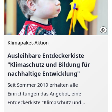
©
Kind
Klimapaket-Aktion
Ausleihbare Entdeckerkiste
"Klimaschutz und Bildung für
nachhaltige Entwicklung"
Seit Sommer 2019 erhalten alle
Einrichtungen das Angebot, eine
Entdeckerkiste "Klimaschutz und...