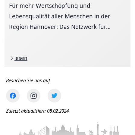
Für mehr Wertschöpfung und
Lebensqualität aller Menschen in der
Region Hannover: Das Netzwerk für...
lesen
Besuchen Sie uns auf
Zuletzt aktualisiert: 08.02.2024