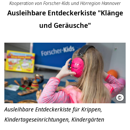
Kooperation von Forscher-Kids und Hörregion Hannover
Ausleihbare Entdeckerkiste "Klänge
und Geräusche"
©
Regi
Ausleihbare Entdeckerkiste für Krippen,
Kindertageseinrichtungen, Kindergärten