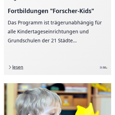
Fortbildungen "Forscher-Kids"
Das Programm ist trägerunabhängig für
alle Kindertageseinrichtungen und
Grundschulen der 21 Städte...
lesen