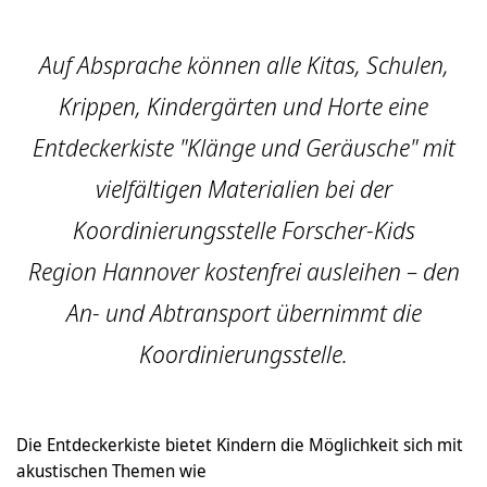
Auf Absprache können alle Kitas, Schulen,
Krippen, Kindergärten und Horte eine
Entdeckerkiste "Klänge und Geräusche" mit
vielfältigen Materialien bei der
Koordinierungsstelle Forscher-Kids
Region Hannover kostenfrei ausleihen – den
An- und Abtransport übernimmt die
Koordinierungsstelle.
Die Entdeckerkiste bietet Kindern die Möglichkeit sich mit
akustischen Themen wie