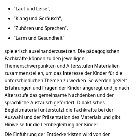
"Laut und Leise",
"Klang und Geräusch",
"Zuhören und Sprechen",
"Lärm und Gesundheit"
spielerisch auseinanderzusetzen. Die pädagogischen
Fachkräfte können zu den jeweiligen
Themenschwerpunkten und Altersstufen Materialien
zusammenstellen, um das Interesse der Kinder für die
unterschiedlichen Themen zu wecken. So werden gezielt
Erfahrungen und Fragen der Kinder angeregt und je nach
Altersstufe das gemeinsame Nachdenken und der
sprachliche Austausch gefördert. Didaktisches
Begleitmaterial unterstützt die Fachkräfte bei der
Auswahl und der Präsentation des Materials und gibt
Hinweise für die Lernbegleitung der Kinder.
Die Einführung der Entdeckerkisten wird von der