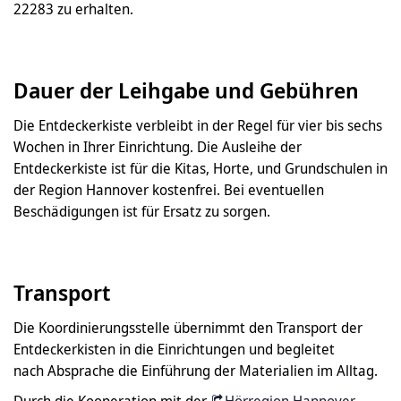
22283 zu erhalten.
Dauer der Leihgabe und Gebühren
Die Entdeckerkiste verbleibt in der Regel für vier bis sechs
Wochen in Ihrer Einrichtung. Die Ausleihe der
Entdeckerkiste ist für die Kitas, Horte, und Grundschulen in
der Region Hannover kostenfrei. Bei eventuellen
Beschädigungen ist für Ersatz zu sorgen.
Transport
Die Koordinierungsstelle übernimmt den Transport der
Entdeckerkisten in die Einrichtungen und begleitet
nach Absprache die Einführung der Materialien im Alltag.