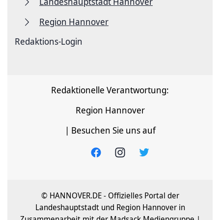
Landeshauptstadt Hannover
Region Hannover
Redaktions-Login
Redaktionelle Verantwortung:
Region Hannover
| Besuchen Sie uns auf
© HANNOVER.DE - Offizielles Portal der
Landeshauptstadt und Region Hannover in
Zusammenarbeit mit der Madsack Mediengruppe |