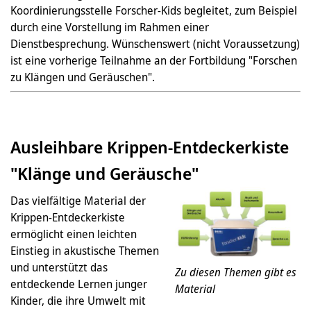
Koordinierungsstelle Forscher-Kids begleitet, zum Beispiel
durch eine Vorstellung im Rahmen einer
Dienstbesprechung. Wünschenswert (nicht Voraussetzung)
ist eine vorherige Teilnahme an der Fortbildung "Forschen
zu Klängen und Geräuschen".
Ausleihbare Krippen-Entdeckerkiste
"Klänge und Geräusche"
Das vielfältige Material der
Krippen-Entdeckerkiste
ermöglicht einen leichten
Einstieg in akustische Themen
und unterstützt das
Zu diesen Themen gibt es
entdeckende Lernen junger
Material
Kinder, die ihre Umwelt mit