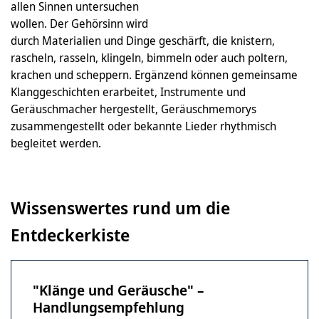
allen Sinnen untersuchen
wollen. Der Gehörsinn wird
durch Materialien und Dinge geschärft, die knistern,
rascheln, rasseln, klingeln, bimmeln oder auch poltern,
krachen und scheppern. Ergänzend können gemeinsame
Klanggeschichten erarbeitet, Instrumente und
Geräuschmacher hergestellt, Geräuschmemorys
zusammengestellt oder bekannte Lieder rhythmisch
begleitet werden.
Wissenswertes rund um die
Entdeckerkiste
"Klänge und Geräusche" –
Handlungsempfehlung