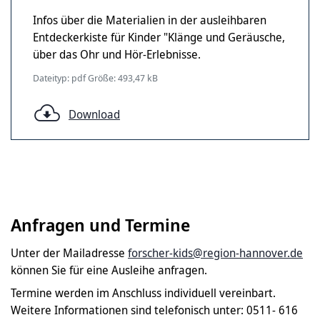
Infos über die Materialien in der ausleihbaren
Entdeckerkiste für Kinder "Klänge und Geräusche,
über das Ohr und Hör-Erlebnisse.
Dateityp: pdf Größe: 493,47 kB
Download
Anfragen und Termine
Unter der Mailadresse
forscher-kids@region-hannover.de
können Sie für eine Ausleihe anfragen.
Termine werden im Anschluss individuell vereinbart.
Weitere Informationen sind telefonisch unter: 0511- 616