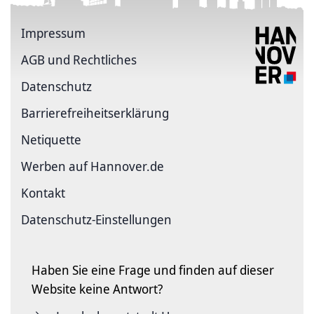
Impressum
AGB und Rechtliches
Datenschutz
Barriere­freiheits­erklärung
Netiquette
Werben auf Hannover.de
Kontakt
Datenschutz-Einstellungen
Haben Sie eine Frage und finden auf dieser
Website keine Antwort?