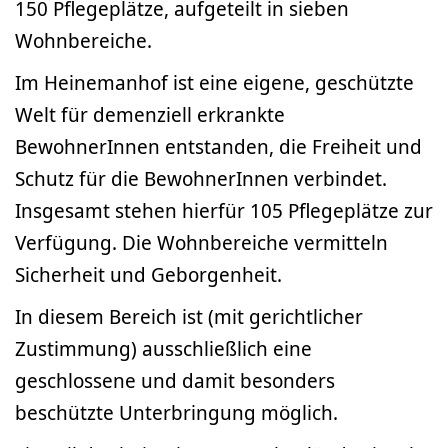
150 Pflegeplätze, aufgeteilt in sieben
Wohnbereiche.
Im Heinemanhof ist eine eigene, geschützte
Welt für demenziell erkrankte
BewohnerInnen entstanden, die Freiheit und
Schutz für die BewohnerInnen verbindet.
Insgesamt stehen hierfür 105 Pflegeplätze zur
Verfügung. Die Wohnbereiche vermitteln
Sicherheit und Geborgenheit.
In diesem Bereich ist (mit gerichtlicher
Zustimmung) ausschließlich eine
geschlossene und damit besonders
beschützte Unterbringung möglich.