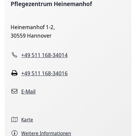
Pflegezentrum Heinemanhof
Heinemanhof 1-2,
30559 Hannover
+49 511 168-34014
+49 511 168-34016
E-Mail
Karte
Weitere Informationen