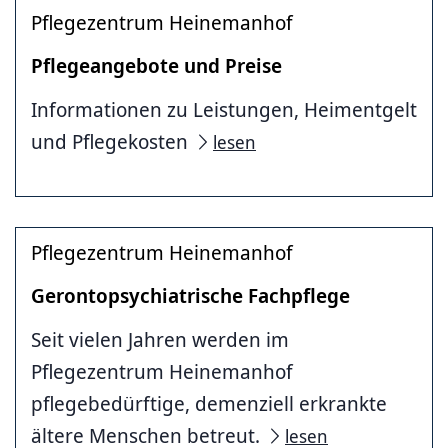
Pflegezentrum Heinemanhof
Pflegeangebote und Preise
Informationen zu Leistungen, Heimentgelt
und Pflegekosten
lesen
Pflegezentrum Heinemanhof
Gerontopsychiatrische Fachpflege
Seit vielen Jahren werden im
Pflegezentrum Heinemanhof
pflegebedürftige, demenziell erkrankte
ältere Menschen betreut.
lesen