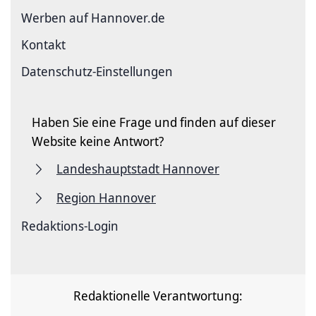
Werben auf Hannover.de
Kontakt
Datenschutz-Einstellungen
Haben Sie eine Frage und finden auf dieser
Website keine Antwort?
Landeshauptstadt Hannover
Region Hannover
Redaktions-Login
Redaktionelle Verantwortung: