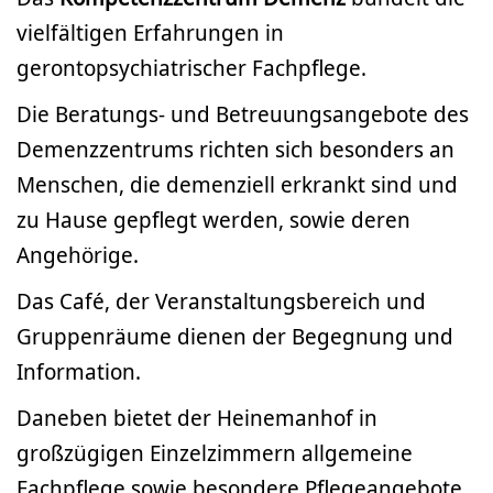
vielfältigen Erfahrungen in
gerontopsychiatrischer Fachpflege.
Die Beratungs- und Betreuungsangebote des
Demenzzentrums richten sich besonders an
Menschen, die demenziell erkrankt sind und
zu Hause gepflegt werden, sowie deren
Angehörige.
Das Café, der Veranstaltungsbereich und
Gruppenräume dienen der Begegnung und
Information.
Daneben bietet der Heinemanhof in
großzügigen Einzelzimmern allgemeine
Fachpflege sowie besondere Pflegeangebote