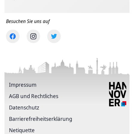
Besuchen Sie uns auf
Impressum
AGB und Rechtliches
Datenschutz
Barriere­freiheits­erklärung
Netiquette