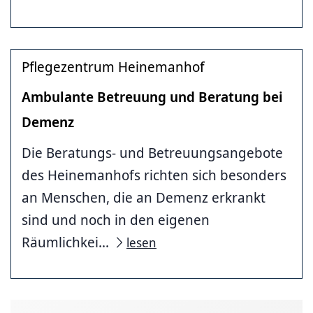
Pflegezentrum Heinemanhof
Ambulante Betreuung und Beratung bei
Demenz
Die Beratungs- und Betreuungsangebote
des Heinemanhofs richten sich besonders
an Menschen, die an Demenz erkrankt
sind und noch in den eigenen
Räumlichkei...
lesen