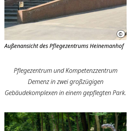
©
LHH
Außenansicht des Pflegezentrums Heinemanhof
Pflegezentrum und Kompetenzzentrum
Demenz in zwei großzügigen
Gebäudekomplexen in einem gepflegten Park.