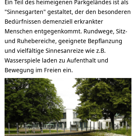
Ein Teil des heimeigenen Parkgeländes ist als
"Sinnesgarten" gestaltet, der den besonderen
Bedürfnissen demenziell erkrankter
Menschen entgegenkommt. Rundwege, Sitz-
und Ruhebereiche, geeignete Bepflanzung
und vielfältige Sinnesanreize wie z.B.
Wasserspiele laden zu Aufenthalt und
Bewegung im Freien ein.