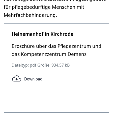
für pflegebedürftige Menschen mit
Mehrfachbehinderung.
Heinemanhof in Kirchrode
Broschüre über das Pflegezentrum und
das Kompetenzzentrum Demenz
Dateityp: pdf Größe: 934,57 kB
Download