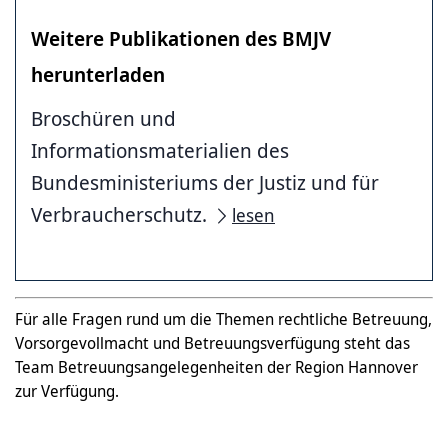
Weitere Publikationen des BMJV
herunterladen
Broschüren und
Informationsmaterialien des
Bundesministeriums der Justiz und für
Verbraucherschutz.
lesen
Für alle Fragen rund um die Themen rechtliche Betreuung,
Vorsorgevollmacht und Betreuungsverfügung steht das
Team Betreuungsangelegenheiten der Region Hannover
zur Verfügung.