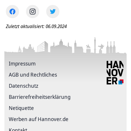
Zuletzt aktualisiert: 06.09.2024
Impressum
AGB und Rechtliches
Datenschutz
Barriere­freiheits­erklärung
Netiquette
Werben auf Hannover.de
Kontakt