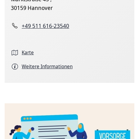
30159 Hannover
+49 511 616-23540
Karte
Weitere Informationen