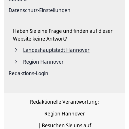
Datenschutz-Einstellungen
Haben Sie eine Frage und finden auf dieser
Website keine Antwort?
Landeshauptstadt Hannover
Region Hannover
Redaktions-Login
Redaktionelle Verantwortung:
Region Hannover
| Besuchen Sie uns auf