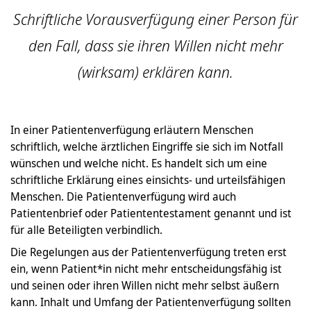
Schriftliche Vorausverfügung einer Person für
den Fall, dass sie ihren Willen nicht mehr
(wirksam) erklären kann.
In einer Patientenverfügung erläutern Menschen
schriftlich, welche ärztlichen Eingriffe sie sich im Notfall
wünschen und welche nicht. Es handelt sich um eine
schriftliche Erklärung eines einsichts- und urteilsfähigen
Menschen. Die Patientenverfügung wird auch
Patientenbrief oder Patiententestament genannt und ist
für alle Beteiligten verbindlich.
Die Regelungen aus der Patientenverfügung treten erst
ein, wenn Patient*in nicht mehr entscheidungsfähig ist
und seinen oder ihren Willen nicht mehr selbst äußern
kann. Inhalt und Umfang der Patientenverfügung sollten