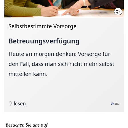
©
Thom
Selbstbestimmte Vorsorge
Betreuungsverfügung
Heute an morgen denken: Vorsorge für
den Fall, dass man sich nicht mehr selbst
mitteilen kann.
lesen
Besuchen Sie uns auf