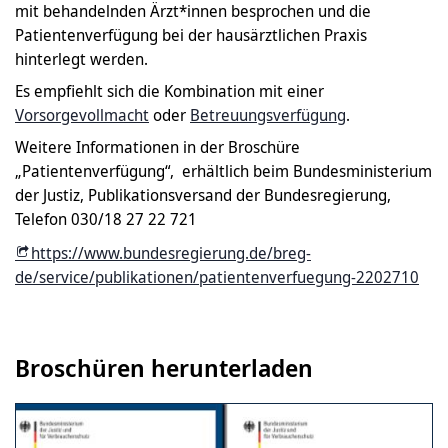
mit behandelnden Ärzt*innen besprochen und die
Patientenverfügung bei der hausärztlichen Praxis
hinterlegt werden.
Es empfiehlt sich die Kombination mit einer
Vorsorgevollmacht
oder
Betreuungsverfügung
.
Weitere Informationen in der Broschüre
„Patientenverfügung“, erhältlich beim Bundesministerium
der Justiz, Publikationsversand der Bundesregierung,
Telefon 030/18 27 22 721
https://www.bundesregierung.de/breg-
de/service/publikationen/patientenverfuegung-2202710
Broschüren herunterladen