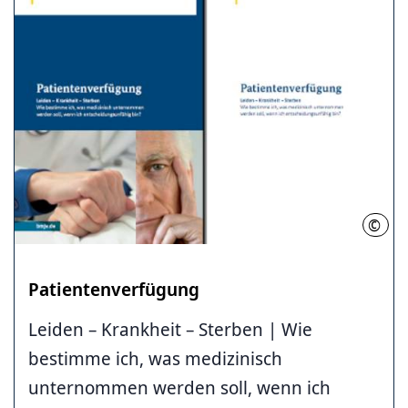
©
BMJV
Patientenverfügung
Leiden – Krankheit – Sterben | Wie
bestimme ich, was medizinisch
unternommen werden soll, wenn ich