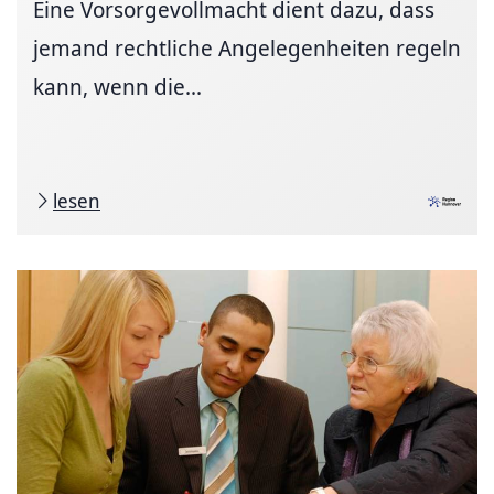
Eine Vorsorgevollmacht dient dazu, dass
jemand rechtliche Angelegenheiten regeln
kann, wenn die...
lesen