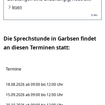
lesen
Die Sprechstunde in Garbsen findet
an diesen Terminen statt:
Termine
18.08.2026 ab 09:00 bis 12:00 Uhr
15.09.2026 ab 09:00 bis 12:00 Uhr