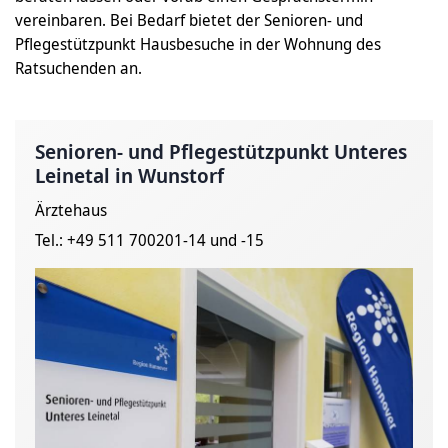
vereinbaren. Bei Bedarf bietet der Senioren- und
Pflegestützpunkt Hausbesuche in der Wohnung des
Ratsuchenden an.
Senioren- und Pflegestützpunkt Unteres
Leinetal in Wunstorf
Ärztehaus
Tel.: +49 511 700201-14 und -15