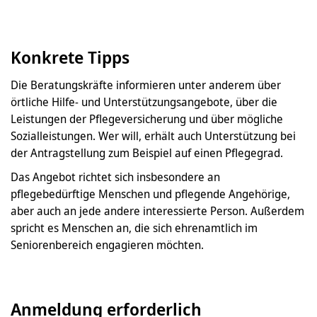
Konkrete Tipps
Die Beratungskräfte informieren unter anderem über
örtliche Hilfe- und Unterstützungsangebote, über die
Leistungen der Pflegeversicherung und über mögliche
Sozialleistungen. Wer will, erhält auch Unterstützung bei
der Antragstellung zum Beispiel auf einen Pflegegrad.
Das Angebot richtet sich insbesondere an
pflegebedürftige Menschen und pflegende Angehörige,
aber auch an jede andere interessierte Person. Außerdem
spricht es Menschen an, die sich ehrenamtlich im
Seniorenbereich engagieren möchten.
Anmeldung erforderlich