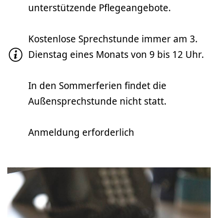
unterstützende Pflegeangebote.
Kostenlose Sprechstunde immer am 3.
Dienstag eines Monats von 9 bis 12 Uhr.
In den Sommerferien findet die
Außensprechstunde nicht statt.
Anmeldung erforderlich