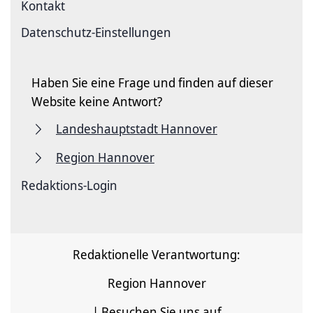
Kontakt
Datenschutz-Einstellungen
Haben Sie eine Frage und finden auf dieser
Website keine Antwort?
Landeshauptstadt Hannover
Region Hannover
Redaktions-Login
Redaktionelle Verantwortung:
Region Hannover
| Besuchen Sie uns auf