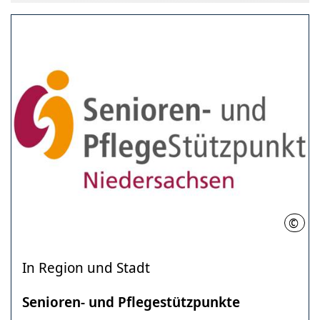
©
MI
In Region und Stadt
Senioren- und Pflegestützpunkte