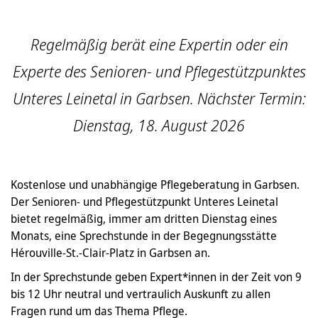
Regelmäßig berät eine Expertin oder ein
Experte des Senioren- und Pflegestützpunktes
Unteres Leinetal in Garbsen. Nächster Termin:
Dienstag, 18. August 2026
Kostenlose und unabhängige Pflegeberatung in Garbsen.
Der Senioren- und Pflegestützpunkt Unteres Leinetal
bietet regelmäßig, immer am dritten Dienstag eines
Monats, eine Sprechstunde in der Begegnungsstätte
Hérouville-St.-Clair-Platz in Garbsen an.
In der Sprechstunde geben Expert*innen in der Zeit von 9
bis 12 Uhr neutral und vertraulich Auskunft zu allen
Fragen rund um das Thema Pflege.