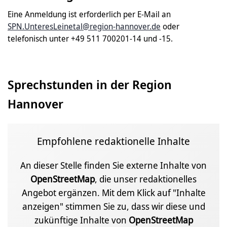
Eine Anmeldung ist erforderlich per E-Mail an
SPN.UnteresLeinetal@region-hannover.de
oder
telefonisch unter +49 511 700201-14 und -15.
Sprechstunden in der Region
Hannover
Empfohlene redaktionelle Inhalte
An dieser Stelle finden Sie externe Inhalte von
OpenStreetMap
, die unser redaktionelles
Angebot ergänzen. Mit dem Klick auf "Inhalte
anzeigen" stimmen Sie zu, dass wir diese und
zukünftige Inhalte von
OpenStreetMap