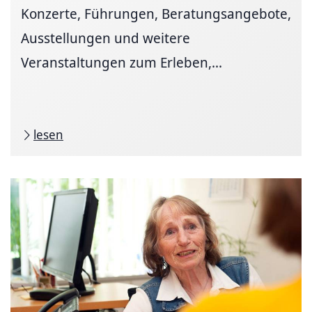
Konzerte, Führungen, Beratungsangebote,
Ausstellungen und weitere
Veranstaltungen zum Erleben,...
lesen