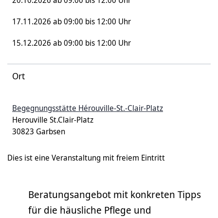
20.10.2026 ab 09:00 bis 12:00 Uhr
17.11.2026 ab 09:00 bis 12:00 Uhr
15.12.2026 ab 09:00 bis 12:00 Uhr
Ort
Begegnungsstätte Hérouville-St.-Clair-Platz
Herouville St.Clair-Platz
30823 Garbsen
Dies ist eine Veranstaltung mit freiem Eintritt
Beratungsangebot mit konkreten Tipps
für die häusliche Pflege und