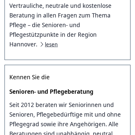
Vertrauliche, neutrale und kostenlose
Beratung in allen Fragen zum Thema
Pflege – die Senioren- und
Pflegestützpunkte in der Region
Hannover.
lesen
Kennen Sie die
Senioren- und Pflegeberatung
Seit 2012 beraten wir Seniorinnen und
Senioren, Pflegebedürftige mit und ohne
Pflegegrad sowie ihre Angehörigen. Alle
Beratungen sind unabhängig, neutral...