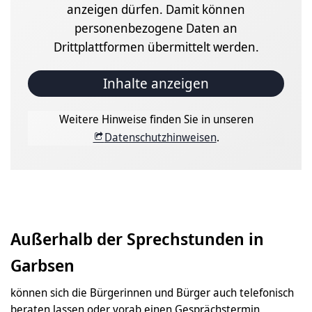
anzeigen dürfen. Damit können
personenbezogene Daten an
Drittplattformen übermittelt werden.
Inhalte anzeigen
Weitere Hinweise finden Sie in unseren
Datenschutzhinweisen
.
Außerhalb der Sprechstunden in
Garbsen
können sich die Bürgerinnen und Bürger auch telefonisch
beraten lassen oder vorab einen Gesprächstermin