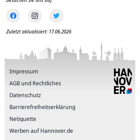
Besuchen Sie uns auf
Zuletzt aktualisiert: 17.06.2026
Impressum
AGB und Rechtliches
Datenschutz
Barriere­freiheits­erklärung
Netiquette
Werben auf Hannover.de