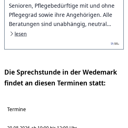
Senioren, Pflegebedürftige mit und ohne
Pflegegrad sowie ihre Angehörigen. Alle
Beratungen sind unabhängig, neutral...
lesen
Die Sprechstunde in der Wedemark
findet an diesen Terminen statt:
Termine