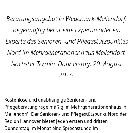
Beratungsangebot in Wedemark-Mellendorf:
Regelmäßig berät eine Expertin oder ein
Experte des Senioren- und Pflegestützpunktes
Nord im Mehrgenerationenhaus Mellendorf.
Nächster Termin: Donnerstag, 20. August
2026.
Kostenlose und unabhängige Senioren- und
Pflegeberatung regelmäßig im Mehrgenerationenhaus in
Mellendorf: Der Senioren- und Pflegestützpunkt Nord der
Region Hannover bietet jeden ersten und dritten
Donnerstag im Monat eine Sprechstunde im