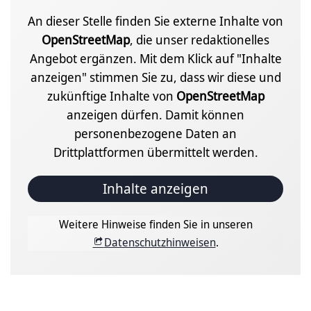
An dieser Stelle finden Sie externe Inhalte von
OpenStreetMap
, die unser redaktionelles
Angebot ergänzen. Mit dem Klick auf "Inhalte
anzeigen" stimmen Sie zu, dass wir diese und
zukünftige Inhalte von
OpenStreetMap
anzeigen dürfen. Damit können
personenbezogene Daten an
Drittplattformen übermittelt werden.
Inhalte anzeigen
Weitere Hinweise finden Sie in unseren
Datenschutzhinweisen
.