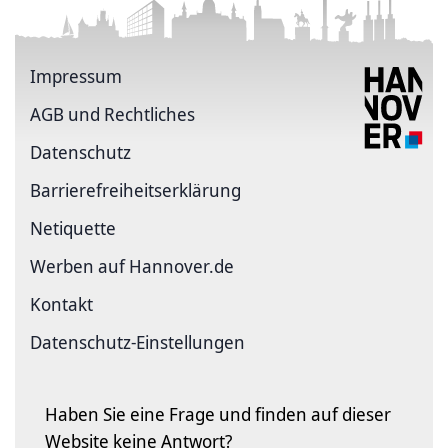
Impressum
AGB und Rechtliches
Datenschutz
Barriere­freiheits­erklärung
Netiquette
Werben auf Hannover.de
Kontakt
Datenschutz-Einstellungen
Haben Sie eine Frage und finden auf dieser
Website keine Antwort?