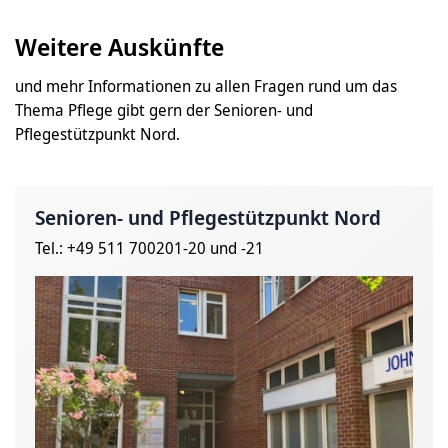
Weitere Auskünfte
und mehr Informationen zu allen Fragen rund um das
Thema Pflege gibt gern der Senioren- und
Pflegestützpunkt Nord.
Senioren- und Pflegestützpunkt Nord
Tel.: +49 511 700201-20 und -21