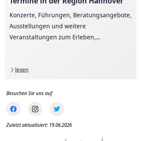
Termine in der Region Hannover
Konzerte, Führungen, Beratungsangebote,
Ausstellungen und weitere
Veranstaltungen zum Erleben,...
lesen
Besuchen Sie uns auf
Zuletzt aktualisiert: 19.06.2026