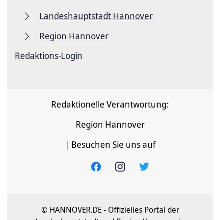
Landeshauptstadt Hannover
Region Hannover
Redaktions-Login
Redaktionelle Verantwortung:
Region Hannover
| Besuchen Sie uns auf
© HANNOVER.DE - Offizielles Portal der