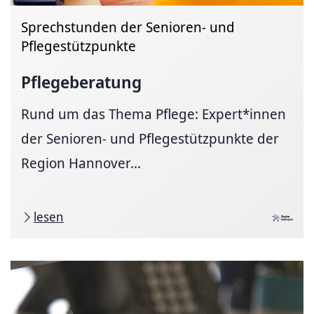
Sprechstunden der Senioren- und
Pflegestützpunkte
Pflegeberatung
Rund um das Thema Pflege: Expert*innen
der Senioren- und Pflegestützpunkte der
Region Hannover...
lesen