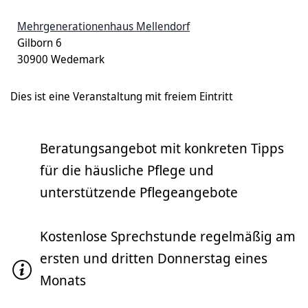
Mehrgenerationenhaus Mellendorf
Gilborn 6
30900 Wedemark
Dies ist eine Veranstaltung mit freiem Eintritt
Beratungsangebot mit konkreten Tipps
für die häusliche Pflege und
unterstützende Pflegeangebote
Kostenlose Sprechstunde regelmäßig am
ersten und dritten Donnerstag eines
Monats