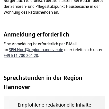
Bürger auch telefonisch beraten lassen. Bei Bedarf bietet
der Senioren- und Pflegestützpunkt Hausbesuche in der
Wohnung des Ratsuchenden an.
Anmeldung erforderlich
Eine Anmeldung ist erforderlich per E-Mail
an
SPN.Nord@region-hannover.de
oder telefonisch unter
+49 511 700 201 20
.
Sprechstunden in der Region
Hannover
Empfohlene redaktionelle Inhalte