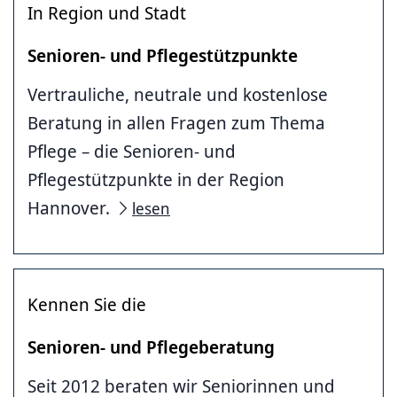
In Region und Stadt
Senioren- und Pflegestützpunkte
Vertrauliche, neutrale und kostenlose
Beratung in allen Fragen zum Thema
Pflege – die Senioren- und
Pflegestützpunkte in der Region
Hannover.
lesen
Kennen Sie die
Senioren- und Pflegeberatung
Seit 2012 beraten wir Seniorinnen und