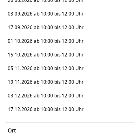
20.08.2026 ab 10:00 bis 12:00 Uhr
03.09.2026 ab 10:00 bis 12:00 Uhr
17.09.2026 ab 10:00 bis 12:00 Uhr
01.10.2026 ab 10:00 bis 12:00 Uhr
15.10.2026 ab 10:00 bis 12:00 Uhr
05.11.2026 ab 10:00 bis 12:00 Uhr
19.11.2026 ab 10:00 bis 12:00 Uhr
03.12.2026 ab 10:00 bis 12:00 Uhr
17.12.2026 ab 10:00 bis 12:00 Uhr
Ort