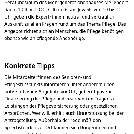
Beratungsraum des Mehrgenerationenhauses Mellendorf,
Raum 1.04 im I. OG, Gilborn 6, an. Jeweils von 10 bis 12
Uhr geben die Expert*innen neutral und vertraulich
Auskunft zu allen Fragen rund um das Thema Pflege. Das
Angebot richtet sich an Menschen, die Pflege benötigen,
ebenso wie an pflegende Angehörige.
Konkrete Tipps
Die Mitarbeiter*innen des Senioren- und
Pflegestützpunkts informieren unter anderem über
unterstützende Angebote vor Ort, geben Tipps zur
Finanzierung der Pflege und beantworten Fragen zu
Leistungen der Pflegeversicherung oder gesetzlichen
Ansprüchen. Wer will, erhält auch Unterstützung bei der
Antragstellung. Außerhalb der regelmäßigen
Sprechstunden vor Ort können sich Bürgerinnen und