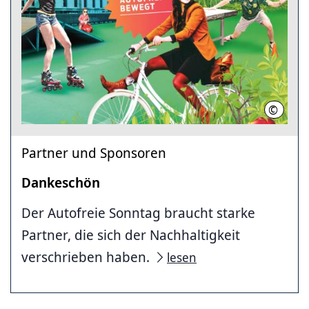
©
LHH
Partner und Sponsoren
Dankeschön
Der Autofreie Sonntag braucht starke
Partner, die sich der Nachhaltigkeit
verschrieben haben.
lesen