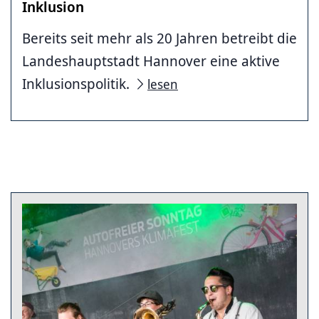
Inklusion
Bereits seit mehr als 20 Jahren betreibt die
Landeshauptstadt Hannover eine aktive
Inklusionspolitik.
lesen