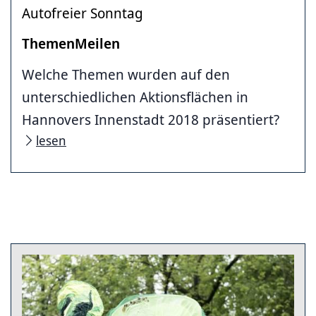
Autofreier Sonntag
ThemenMeilen
Welche Themen wurden auf den
unterschiedlichen Aktionsflächen in
Hannovers Innenstadt 2018 präsentiert?
lesen