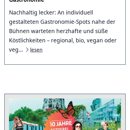
Nachhaltig lecker: An individuell
gestalteten Gastronomie-Spots nahe der
Bühnen warteten herzhafte und süße
Köstlichkeiten – regional, bio, vegan oder
veg...
lesen