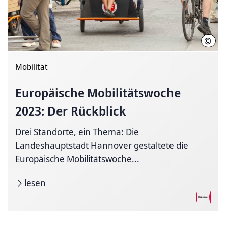
©
Andr
Mobilität
Europäische Mobilitätswoche
2023: Der Rückblick
Drei Standorte, ein Thema: Die
Landeshauptstadt Hannover gestaltete die
Europäische Mobilitätswoche...
lesen