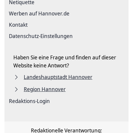
Netiquette
Werben auf Hannover.de
Kontakt
Datenschutz-Einstellungen
Haben Sie eine Frage und finden auf dieser
Website keine Antwort?
Landeshauptstadt Hannover
Region Hannover
Redaktions-Login
Redaktionelle Verantwortung: