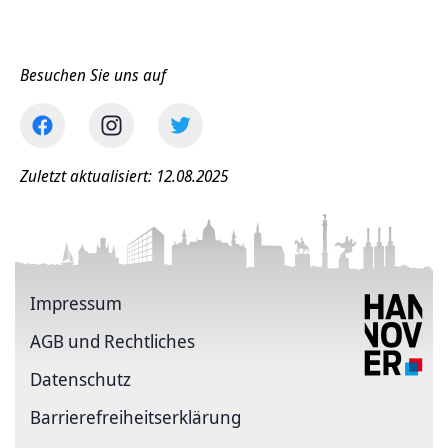
Besuchen Sie uns auf
Zuletzt aktualisiert: 12.08.2025
Impressum
AGB und Rechtliches
Datenschutz
Barriere­freiheits­erklärung