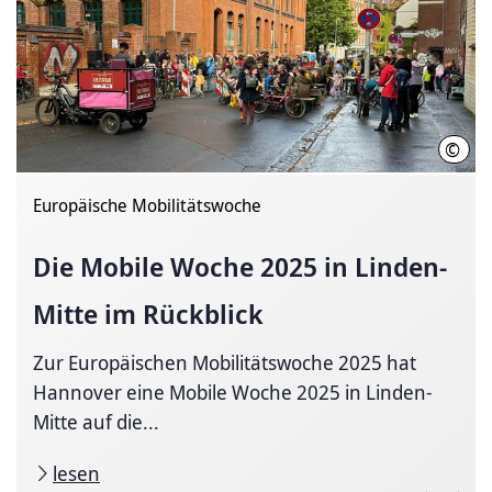
©
LHH
Europäische Mobilitätswoche
Die Mobile Woche 2025 in Linden-
Mitte im Rückblick
Zur Europäischen Mobilitätswoche 2025 hat
Hannover eine Mobile Woche 2025 in Linden-
Mitte auf die...
lesen