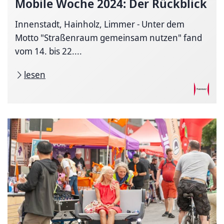
Mobile Woche 2024: Der Rückblick
Innenstadt, Hainholz, Limmer - Unter dem
Motto "Straßenraum gemeinsam nutzen" fand
vom 14. bis 22....
lesen