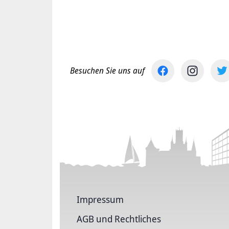
Besuchen Sie uns auf
Impressum
AGB und Rechtliches