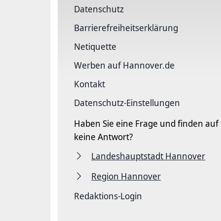
Datenschutz
Barriere­freiheits­erklärung
Netiquette
Werben auf Hannover.de
Kontakt
Datenschutz-Einstellungen
Haben Sie eine Frage und finden auf
keine Antwort?
Landeshauptstadt Hannover
Region Hannover
Redaktions-Login