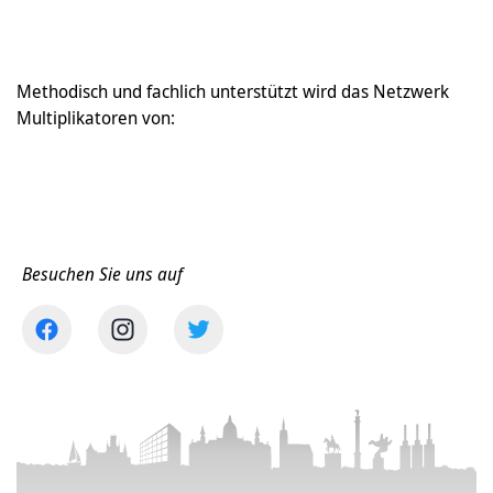
Methodisch und fachlich unterstützt wird das Netzwerk
Multiplikatoren von:
Besuchen Sie uns auf