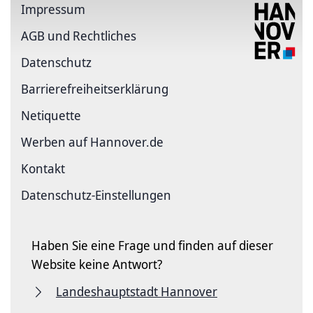
Impressum
AGB und Rechtliches
Datenschutz
Barriere­freiheits­erklärung
Netiquette
Werben auf Hannover.de
Kontakt
Datenschutz-Einstellungen
Haben Sie eine Frage und finden auf dieser
Website keine Antwort?
Landeshauptstadt Hannover