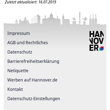
Zuletzt aktualisiert: 16.07.2019
Impressum
AGB und Rechtliches
Datenschutz
Barriere­freiheits­erklärung
Netiquette
Werben auf Hannover.de
Kontakt
Datenschutz-Einstellungen