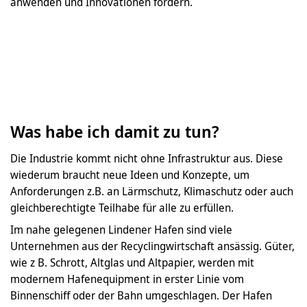
anwenden und Innovationen fördern.
Was habe ich damit zu tun?
Die Industrie kommt nicht ohne Infrastruktur aus. Diese
wiederum braucht neue Ideen und Konzepte, um
Anforderungen z.B. an Lärmschutz, Klimaschutz oder auch
gleichberechtigte Teilhabe für alle zu erfüllen.
Im nahe gelegenen Lindener Hafen sind viele
Unternehmen aus der Recyclingwirtschaft ansässig. Güter,
wie z B. Schrott, Altglas und Altpapier, werden mit
modernem Hafenequipment in erster Linie vom
Binnenschiff oder der Bahn umgeschlagen. Der Hafen