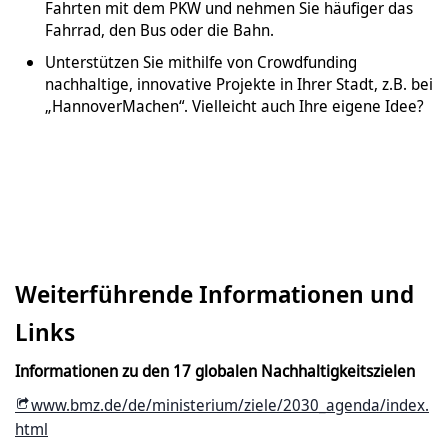
Fahrten mit dem PKW und nehmen Sie häufiger das
Fahrrad, den Bus oder die Bahn.
Unterstützen Sie mithilfe von Crowdfunding
nachhaltige, innovative Projekte in Ihrer Stadt, z.B. bei
„HannoverMachen“. Vielleicht auch Ihre eigene Idee?
Weiterführende Informationen und
Links
Informationen zu den 17 globalen Nachhaltigkeitszielen
www.bmz.de/de/ministerium/ziele/2030_agenda/index.
html