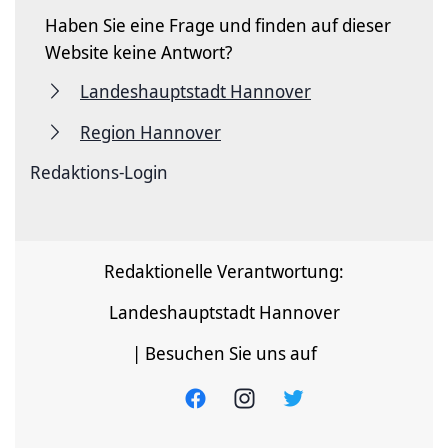
Haben Sie eine Frage und finden auf dieser
Website keine Antwort?
Landeshauptstadt Hannover
Region Hannover
Redaktions-Login
Redaktionelle Verantwortung:
Landeshauptstadt Hannover
| Besuchen Sie uns auf