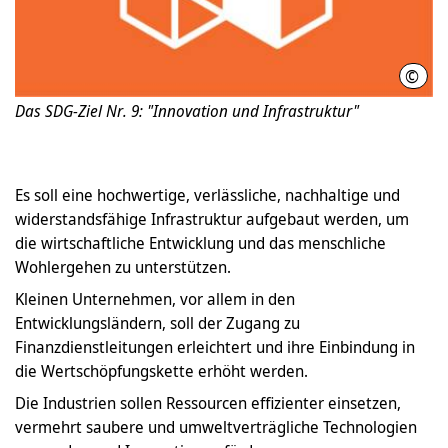
©
Vere
Das SDG-Ziel Nr. 9: "Innovation und Infrastruktur"
Es soll eine hochwertige, verlässliche, nachhaltige und
widerstandsfähige Infrastruktur aufgebaut werden, um
die wirtschaftliche Entwicklung und das menschliche
Wohlergehen zu unterstützen.
Kleinen Unternehmen, vor allem in den
Entwicklungsländern, soll der Zugang zu
Finanzdienstleitungen erleichtert und ihre Einbindung in
die Wertschöpfungskette erhöht werden.
Die Industrien sollen Ressourcen effizienter einsetzen,
vermehrt saubere und umweltverträgliche Technologien