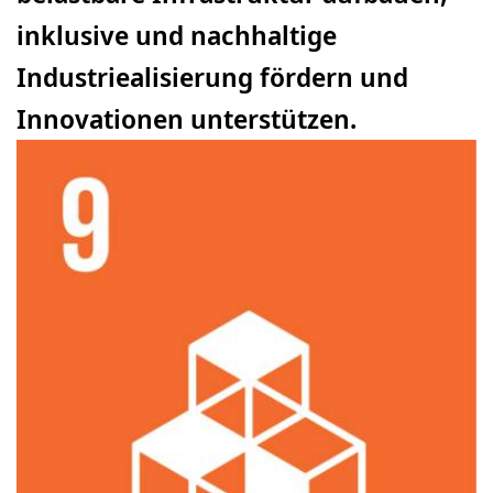
inklusive und nachhaltige
Industriealisierung fördern und
Innovationen unterstützen.