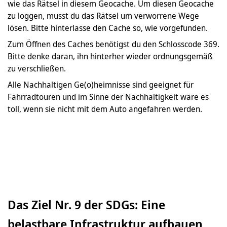
wie das Rätsel in diesem Geocache. Um diesen Geocache
zu loggen, musst du das Rätsel um verworrene Wege
lösen. Bitte hinterlasse den Cache so, wie vorgefunden.
Zum Öffnen des Caches benötigst du den Schlosscode 369.
Bitte denke daran, ihn hinterher wieder ordnungsgemäß
zu verschließen.
Alle Nachhaltigen Ge(o)heimnisse sind geeignet für
Fahrradtouren und im Sinne der Nachhaltigkeit wäre es
toll, wenn sie nicht mit dem Auto angefahren werden.
Das Ziel Nr. 9 der SDGs: Eine
belastbare Infrastruktur aufbauen,