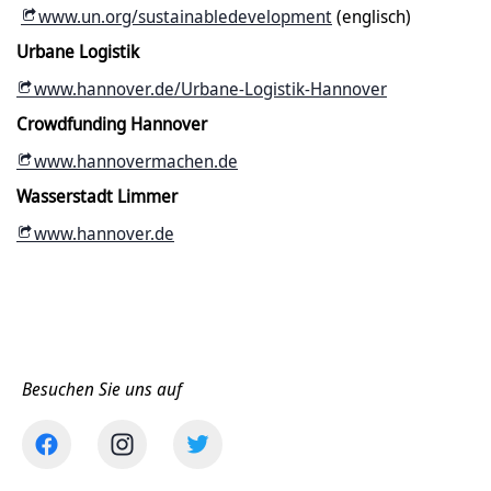
www.un.org/sustainabledevelopment
(englisch)
Urbane Logistik
www.hannover.de/Urbane-Logistik-Hannover
Crowdfunding Hannover
www.hannovermachen.de
Wasserstadt Limmer
www.hannover.de
Besuchen Sie uns auf