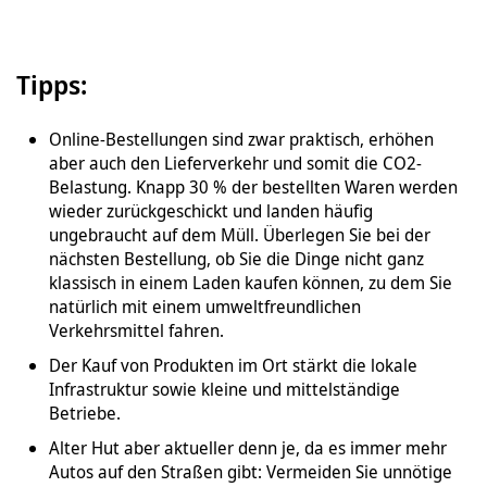
Tipps:
Online-Bestellungen sind zwar praktisch, erhöhen
aber auch den Lieferverkehr und somit die CO2-
Belastung. Knapp 30 % der bestellten Waren werden
wieder zurückgeschickt und landen häufig
ungebraucht auf dem Müll. Überlegen Sie bei der
nächsten Bestellung, ob Sie die Dinge nicht ganz
klassisch in einem Laden kaufen können, zu dem Sie
natürlich mit einem umweltfreundlichen
Verkehrsmittel fahren.
Der Kauf von Produkten im Ort stärkt die lokale
Infrastruktur sowie kleine und mittelständige
Betriebe.
Alter Hut aber aktueller denn je, da es immer mehr
Autos auf den Straßen gibt: Vermeiden Sie unnötige