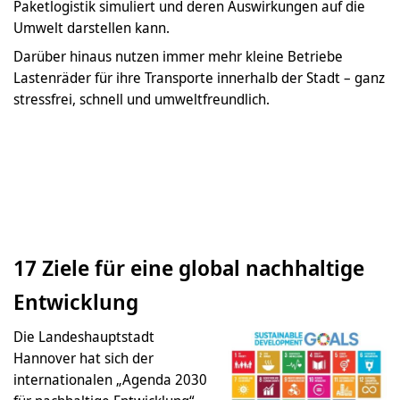
Paketlogistik simuliert und deren Auswirkungen auf die
Umwelt darstellen kann.
Darüber hinaus nutzen immer mehr kleine Betriebe
Lastenräder für ihre Transporte innerhalb der Stadt – ganz
stressfrei, schnell und umweltfreundlich.
17 Ziele für eine global nachhaltige
Entwicklung
Die Landeshauptstadt
Hannover hat sich der
internationalen „Agenda 2030