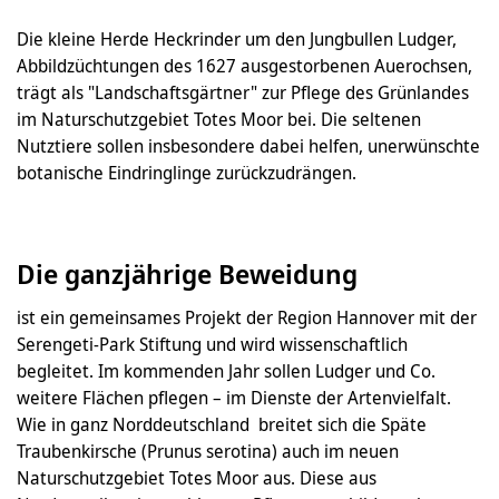
Die kleine Herde Heckrinder um den Jungbullen Ludger,
Abbildzüchtungen des 1627 ausgestorbenen Auerochsen,
trägt als "Landschaftsgärtner" zur Pflege des Grünlandes
im Naturschutzgebiet Totes Moor bei. Die seltenen
Nutztiere sollen insbesondere dabei helfen, unerwünschte
botanische Eindringlinge zurückzudrängen.
Die ganzjährige Beweidung
ist ein gemeinsames Projekt der Region Hannover mit der
Serengeti-Park Stiftung und wird wissenschaftlich
begleitet. Im kommenden Jahr sollen Ludger und Co.
weitere Flächen pflegen – im Dienste der Artenvielfalt.
Wie in ganz Norddeutschland breitet sich die Späte
Traubenkirsche (Prunus serotina) auch im neuen
Naturschutzgebiet Totes Moor aus. Diese aus