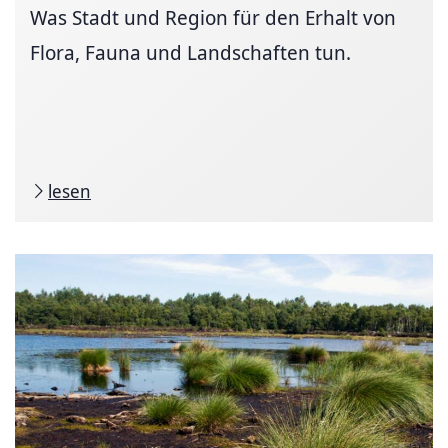
Was Stadt und Region für den Erhalt von
Flora, Fauna und Landschaften tun.
lesen