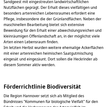
Sandgeest mit eingestreuten landwirtschaftlichen
Nutzflächen geprägt. Der Erhalt dieses vielfältigen und
besonders artenreichen Lebensraumes erfordert eine
Pflege, insbesondere die der Grünlandflächen. Neben der
maschinellen Bearbeitung bietet sich extensive
Beweidung für den Erhalt einer abwechslungsreichen und
kleinräumigen Offenlandschaft an, in der möglichst viele
Arten einen Lebensraum finden.
Im letzten Herbst wurden weitere ehemalige Ackerflächen
mit einer artenreichen heimischen Saatgutmischung
eingesät und eingezäunt. Dort sollen die Heckrinder ab
diesem Sommer aktiv werden.
Förderrichtlinie Biodiversität
Die Region Hannover setzt sich als Mitglied des
Bündnisses "Kommunen für biologische Vielfalt" für den