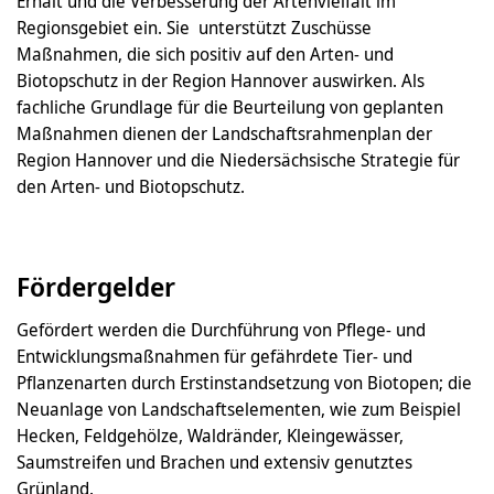
Erhalt und die Verbesserung der Artenvielfalt im
Regionsgebiet ein. Sie unterstützt Zuschüsse
Maßnahmen, die sich positiv auf den Arten- und
Biotopschutz in der Region Hannover auswirken. Als
fachliche Grundlage für die Beurteilung von geplanten
Maßnahmen dienen der Landschaftsrahmenplan der
Region Hannover und die Niedersächsische Strategie für
den Arten- und Biotopschutz.
Fördergelder
Gefördert werden die Durchführung von Pflege- und
Entwicklungsmaßnahmen für gefährdete Tier- und
Pflanzenarten durch Erstinstandsetzung von Biotopen; die
Neuanlage von Landschaftselementen, wie zum Beispiel
Hecken, Feldgehölze, Waldränder, Kleingewässer,
Saumstreifen und Brachen und extensiv genutztes
Grünland.