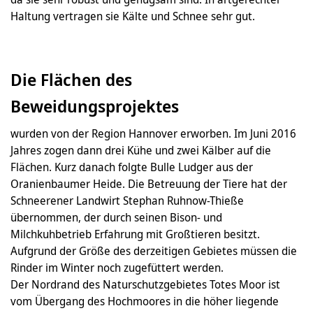
Haltung vertragen sie Kälte und Schnee sehr gut.
Die Flächen des
Beweidungsprojektes
wurden von der Region Hannover erworben. Im Juni 2016
Jahres zogen dann drei Kühe und zwei Kälber auf die
Flächen. Kurz danach folgte Bulle Ludger aus der
Oranienbaumer Heide. Die Betreuung der Tiere hat der
Schneerener Landwirt Stephan Ruhnow-Thieße
übernommen, der durch seinen Bison- und
Milchkuhbetrieb Erfahrung mit Großtieren besitzt.
Aufgrund der Größe des derzeitigen Gebietes müssen die
Rinder im Winter noch zugefüttert werden.
Der Nordrand des Naturschutzgebietes Totes Moor ist
vom Übergang des Hochmoores in die höher liegende