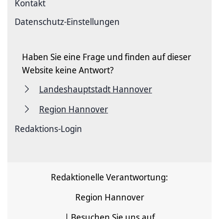
Kontakt
Datenschutz-Einstellungen
Haben Sie eine Frage und finden auf dieser
Website keine Antwort?
Landeshauptstadt Hannover
Region Hannover
Redaktions-Login
Redaktionelle Verantwortung:
Region Hannover
| Besuchen Sie uns auf