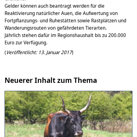
Gelder können auch beantragt werden für die
Reaktivierung natürlicher Auen, die Aufwertung von
Fortpflanzungs- und Ruhestätten sowie Rastplätzen und
Wanderungsrouten von gefährdeten Tierarten.
Jährlich stehen dafür im Regionshaushalt bis zu 200.000
Euro zur Verfügung.
(
Veröffentlicht: 13. Januar 2017
)
Neuerer Inhalt zum Thema