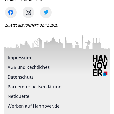
Zuletzt aktualisiert: 02.12.2020
Impressum
AGB und Rechtliches
Datenschutz
Barriere­freiheits­erklärung
Netiquette
Werben auf Hannover.de