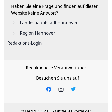
Haben Sie eine Frage und finden auf dieser
Website keine Antwort?
Landeshauptstadt Hannover
Region Hannover
Redaktions-Login
Redaktionelle Verantwortung:
| Besuchen Sie uns auf
© HANNOVER.DE - Offizielles Portal der