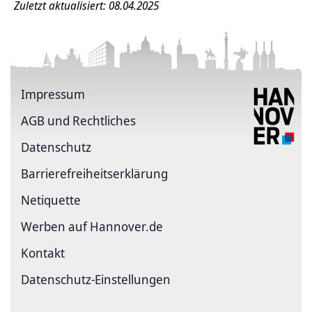
Zuletzt aktualisiert: 08.04.2025
Impressum
AGB und Rechtliches
Datenschutz
Barriere­freiheits­erklärung
Netiquette
Werben auf Hannover.de
Kontakt
Datenschutz-Einstellungen