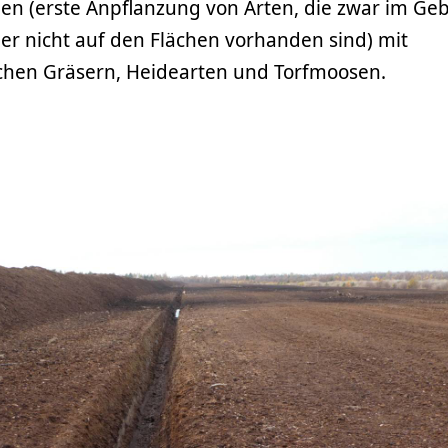
gen (erste Anpflanzung von Arten, die zwar im Geb
r nicht auf den Flächen vorhanden sind) mit
hen Gräsern, Heidearten und Torfmoosen.