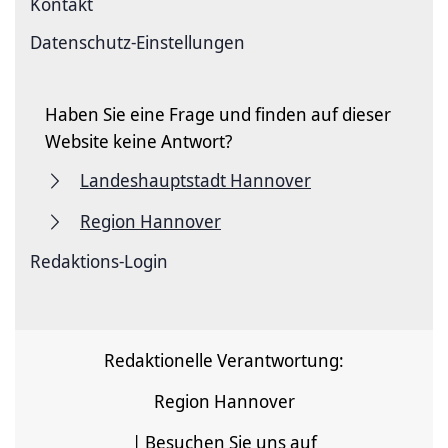
Kontakt
Datenschutz-Einstellungen
Haben Sie eine Frage und finden auf dieser
Website keine Antwort?
Landeshauptstadt Hannover
Region Hannover
Redaktions-Login
Redaktionelle Verantwortung:
Region Hannover
| Besuchen Sie uns auf