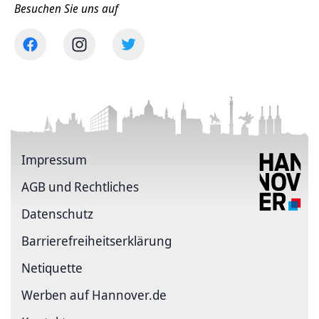
Besuchen Sie uns auf
Impressum
AGB und Rechtliches
Datenschutz
Barriere­freiheits­erklärung
Netiquette
Werben auf Hannover.de