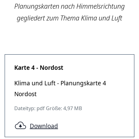
Planungskarten nach Himmelsrichtung
gegliedert zum Thema Klima und Luft
Karte 4 - Nordost
Klima und Luft - Planungskarte 4
Nordost
Dateityp: pdf Größe: 4,97 MB
Download