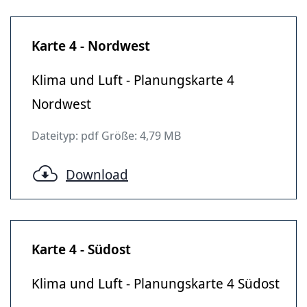
Karte 4 - Nordwest
Klima und Luft - Planungskarte 4
Nordwest
Dateityp: pdf Größe: 4,79 MB
Download
Karte 4 - Südost
Klima und Luft - Planungskarte 4 Südost