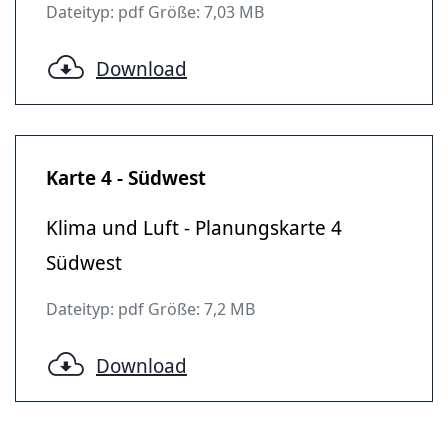
Dateityp: pdf Größe: 7,03 MB
Download
Karte 4 - Südwest
Klima und Luft - Planungskarte 4
Südwest
Dateityp: pdf Größe: 7,2 MB
Download