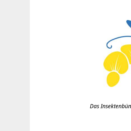
Das Insektenbünd