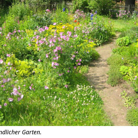
ndlicher Garten.