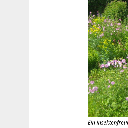
Ein insektenfreu