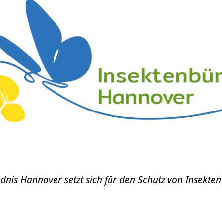
nis Hannover setzt sich für den Schutz von Insekten