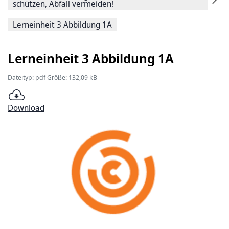
schützen, Abfall vermeiden!
Lerneinheit 3 Abbildung 1A
Lerneinheit 3 Abbildung 1A
Dateityp: pdf Größe: 132,09 kB
Download