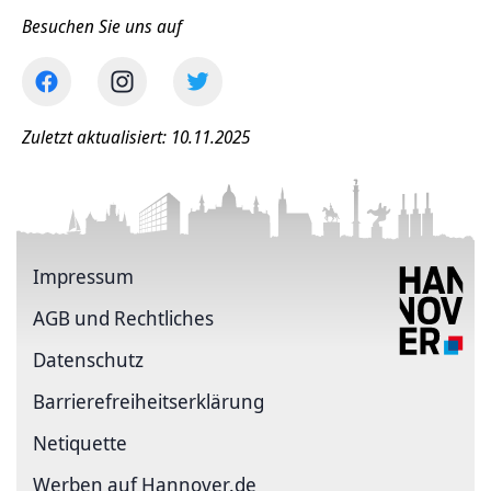
Besuchen Sie uns auf
Zuletzt aktualisiert: 10.11.2025
Impressum
AGB und Rechtliches
Datenschutz
Barriere­freiheits­erklärung
Netiquette
Werben auf Hannover.de