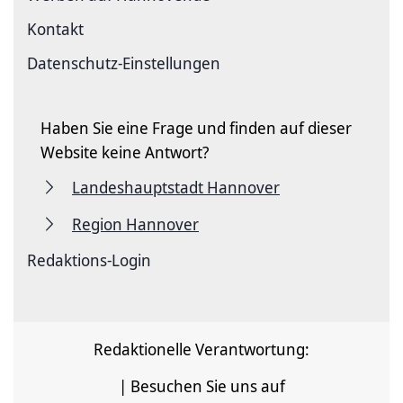
Kontakt
Datenschutz-Einstellungen
Haben Sie eine Frage und finden auf dieser
Website keine Antwort?
Landeshauptstadt Hannover
Region Hannover
Redaktions-Login
Redaktionelle Verantwortung:
| Besuchen Sie uns auf