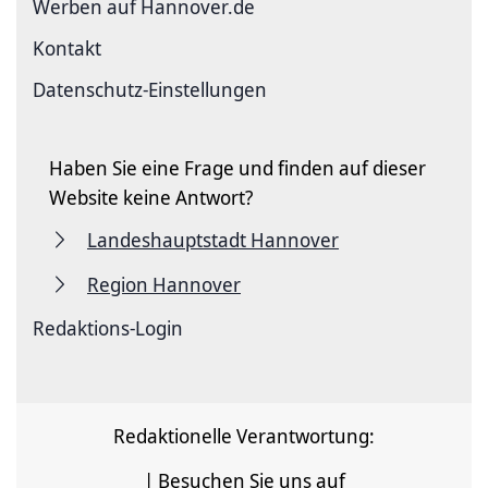
Werben auf Hannover.de
Kontakt
Datenschutz-Einstellungen
Haben Sie eine Frage und finden auf dieser
Website keine Antwort?
Landeshauptstadt Hannover
Region Hannover
Redaktions-Login
Redaktionelle Verantwortung:
| Besuchen Sie uns auf