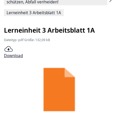
schützen, Abfall vermeiden!
Lerneinheit 3 Arbeitsblatt 1A
Lerneinheit 3 Arbeitsblatt 1A
Dateityp: pdf Größe: 132,09 kB
Download