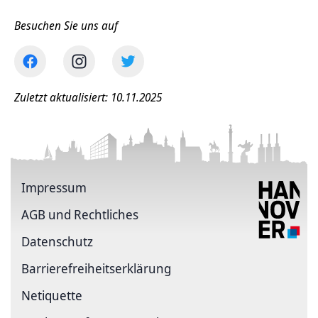
Besuchen Sie uns auf
Zuletzt aktualisiert: 10.11.2025
Impressum
AGB und Rechtliches
Datenschutz
Barriere­freiheits­erklärung
Netiquette