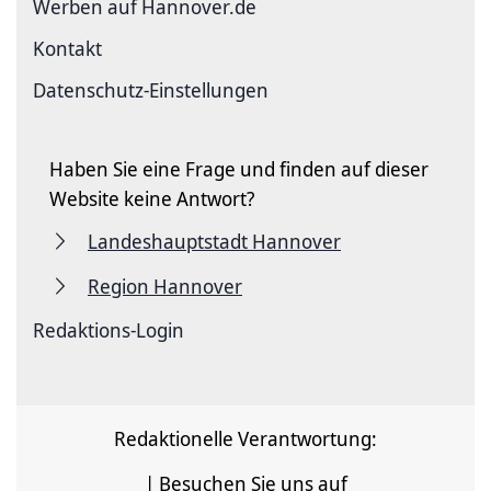
Werben auf Hannover.de
Kontakt
Datenschutz-Einstellungen
Haben Sie eine Frage und finden auf dieser
Website keine Antwort?
Landeshauptstadt Hannover
Region Hannover
Redaktions-Login
Redaktionelle Verantwortung:
| Besuchen Sie uns auf