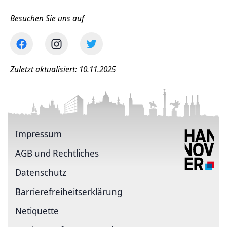
Besuchen Sie uns auf
Zuletzt aktualisiert: 10.11.2025
Impressum
AGB und Rechtliches
Datenschutz
Barriere­freiheits­erklärung
Netiquette