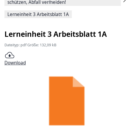
schützen, Abfall vermeiden!
Lerneinheit 3 Arbeitsblatt 1A
Lerneinheit 3 Arbeitsblatt 1A
Dateityp: pdf Größe: 132,09 kB
Download