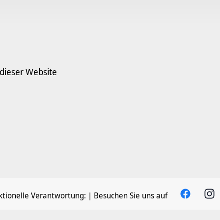
 dieser Website
tionelle Verantwortung:
| Besuchen Sie uns auf