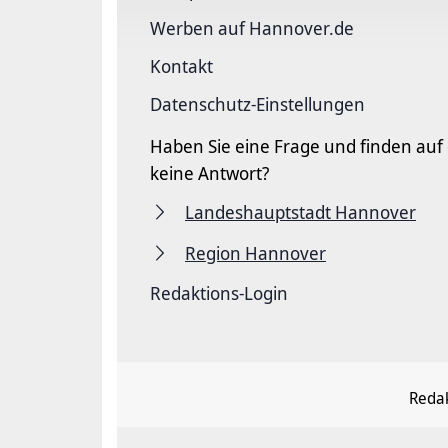
Werben auf Hannover.de
Kontakt
Datenschutz-Einstellungen
Haben Sie eine Frage und finden auf
keine Antwort?
Landeshauptstadt Hannover
Region Hannover
Redaktions-Login
Redak