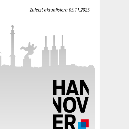
Zuletzt aktualisiert: 05.11.2025