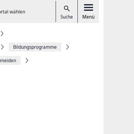
ortal wählen
Suche
Menü
Bildungsprogramme
ermeiden