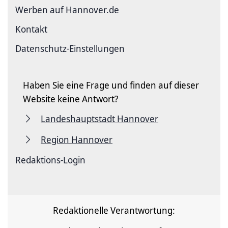
Werben auf Hannover.de
Kontakt
Datenschutz-Einstellungen
Haben Sie eine Frage und finden auf dieser
Website keine Antwort?
Landeshauptstadt Hannover
Region Hannover
Redaktions-Login
Redaktionelle Verantwortung: