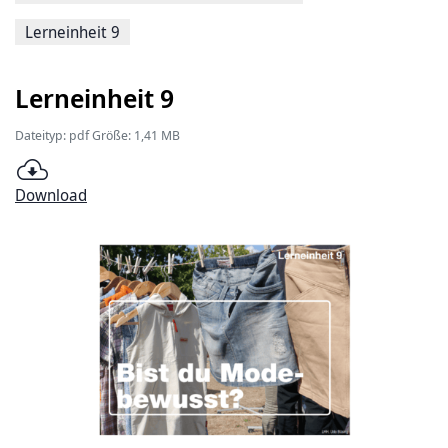
Lerneinheit 9
Lerneinheit 9
Dateityp: pdf Größe: 1,41 MB
Download