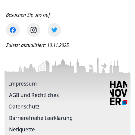
Besuchen Sie uns auf
Zuletzt aktualisiert: 10.11.2025
Impressum
AGB und Rechtliches
Datenschutz
Barriere­freiheits­erklärung
Netiquette