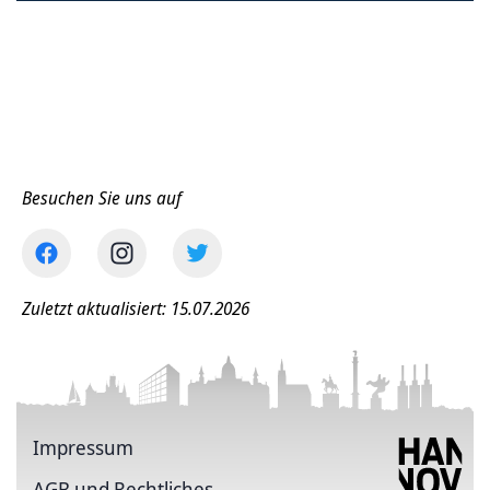
Besuchen Sie uns auf
Zuletzt aktualisiert: 15.07.2026
Impressum
AGB und Rechtliches