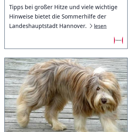
Tipps bei großer Hitze und viele wichtige
Hinweise bietet die Sommerhilfe der
Landeshauptstadt Hannover.
lesen