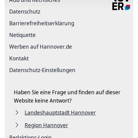
Datenschutz
Barriere­freiheits­erklärung
Netiquette
Werben auf Hannover.de
Kontakt
Datenschutz-Einstellungen
Haben Sie eine Frage und finden auf dieser
Website keine Antwort?
Landeshauptstadt Hannover
Region Hannover
Redaktions-Login