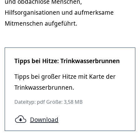
und obdachlose Menschen,
Hilfsorganisationen und aufmerksame
Mitmenschen aufgeführt.
Tipps bei Hitze: Trinkwasserbrunnen
Tipps bei großer Hitze mit Karte der
Trinkwasserbrunnen.
Dateityp: pdf Größe: 3,58 MB
Download