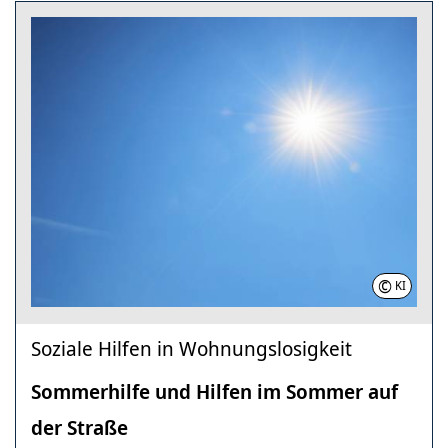
©
KI
Soziale Hilfen in Wohnungslosigkeit
Sommerhilfe und Hilfen im Sommer auf
der Straße