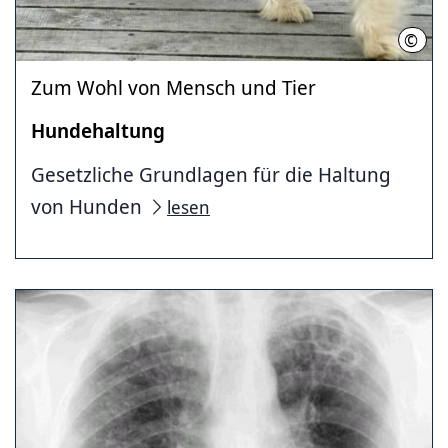
©
Krum
Zum Wohl von Mensch und Tier
Hundehaltung
Gesetzliche Grundlagen für die Haltung
von Hunden
lesen