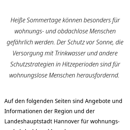
Heiße Sommertage können besonders für
wohnungs- und obdachlose Menschen
gefährlich werden. Der Schutz vor Sonne, die
Versorgung mit Trinkwasser und andere
Schutzstrategien in Hitzeperioden sind für
wohnungslose Menschen herausfordernd.
Auf den folgenden Seiten sind Angebote und
Informationen der Region und der
Landeshauptstadt Hannover für wohnungs-