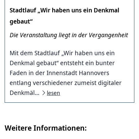
Stadtlauf „Wir haben uns ein Denkmal
gebaut“
Die Veranstaltung liegt in der Vergangenheit
Mit dem Stadtlauf „Wir haben uns ein
Denkmal gebaut“ entsteht ein bunter
Faden in der Innenstadt Hannovers
entlang verschiedener zumeist digitaler
Denkmäl...
lesen
Weitere Informationen: