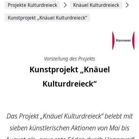
Projekte Kulturdreieck
Knäuel Kulturdreieck
Kunstprojekt „Knäuel Kulturdreieck“
Vorstellung des Projekts
Kunstprojekt „Knäuel
Kulturdreieck“
Das Projekt „Knäuel Kulturdreieck“ belebt mit
sieben künstlerischen Aktionen von Mai bis