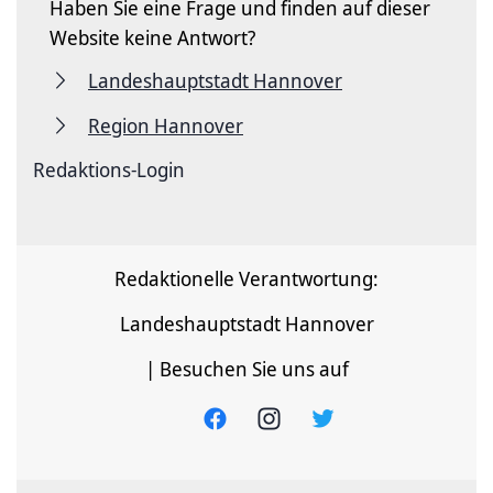
Haben Sie eine Frage und finden auf dieser
Website keine Antwort?
Landeshauptstadt Hannover
Region Hannover
Redaktions-Login
Redaktionelle Verantwortung:
Landeshauptstadt Hannover
| Besuchen Sie uns auf