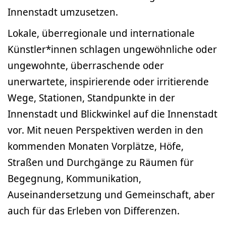
Innenstadt umzusetzen.
Lokale, überregionale und internationale
Künstler*innen schlagen ungewöhnliche oder
ungewohnte, überraschende oder
unerwartete, inspirierende oder irritierende
Wege, Stationen, Standpunkte in der
Innenstadt und Blickwinkel auf die Innenstadt
vor. Mit neuen Perspektiven werden in den
kommenden Monaten Vorplätze, Höfe,
Straßen und Durchgänge zu Räumen für
Begegnung, Kommunikation,
Auseinandersetzung und Gemeinschaft, aber
auch für das Erleben von Differenzen.