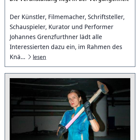
Der Künstler, Filmemacher, Schriftsteller,
Schauspieler, Kurator und Performer
Johannes Grenzfurthner lädt alle
Interessierten dazu ein, im Rahmen des
Knä...
lesen