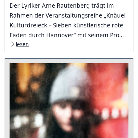
Der Lyriker Arne Rautenberg trägt im
Rahmen der Veranstaltungsreihe „Knäuel
Kulturdreieck – Sieben künstlerische rote
Fäden durch Hannover“ mit seinem Pro...
lesen