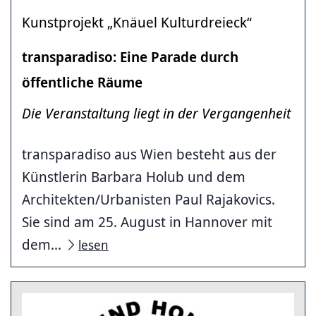
Kunstprojekt „Knäuel Kulturdreieck“
transparadiso: Eine Parade durch
öffentliche Räume
Die Veranstaltung liegt in der Vergangenheit
transparadiso aus Wien besteht aus der
Künstlerin Barbara Holub und dem
Architekten/Urbanisten Paul Rajakovics.
Sie sind am 25. August in Hannover mit
dem...
lesen