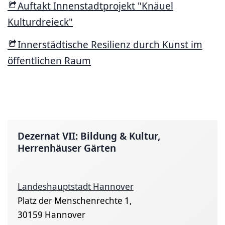
Auftakt Innenstadtprojekt "Knäuel
Kulturdreieck"
Innerstädtische Resilienz durch Kunst im
öffentlichen Raum
Dezernat VII: Bildung & Kultur,
Herrenhäuser Gärten
Landeshauptstadt Hannover
Platz der Menschenrechte 1,
30159 Hannover