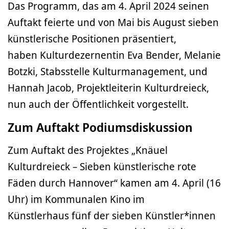
Das Programm, das am 4. April 2024 seinen
Auftakt feierte und von Mai bis August sieben
künstlerische Positionen präsentiert,
haben Kulturdezernentin Eva Bender, Melanie
Botzki, Stabsstelle Kulturmanagement, und
Hannah Jacob, Projektleiterin Kulturdreieck,
nun auch der Öffentlichkeit vorgestellt.
Zum Auftakt Podiumsdiskussion
Zum Auftakt des Projektes „Knäuel
Kulturdreieck – Sieben künstlerische rote
Fäden durch Hannover“ kamen am 4. April (16
Uhr) im Kommunalen Kino im
Künstlerhaus fünf der sieben Künstler*innen