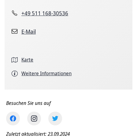
+49 511 168-30536
E-Mail
Karte
Weitere Informationen
Besuchen Sie uns auf
Zuletzt aktualisiert: 23.09.2024