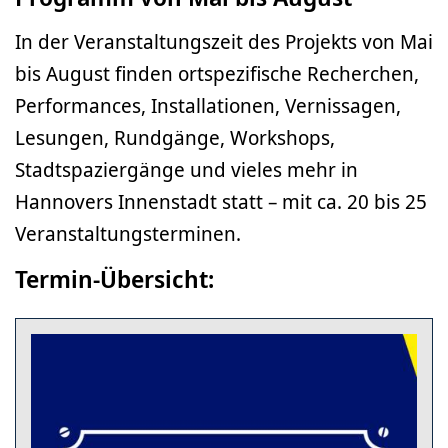
In der Veranstaltungszeit des Projekts von Mai
bis August finden ortspezifische Recherchen,
Performances, Installationen, Vernissagen,
Lesungen, Rundgänge, Workshops,
Stadtspaziergänge und vieles mehr in
Hannovers Innenstadt statt – mit ca. 20 bis 25
Veranstaltungsterminen.
Termin-Übersicht: