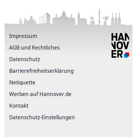
Impressum
AGB und Rechtliches
Datenschutz
Barriere­freiheits­erklärung
Netiquette
Werben auf Hannover.de
Kontakt
Datenschutz-Einstellungen