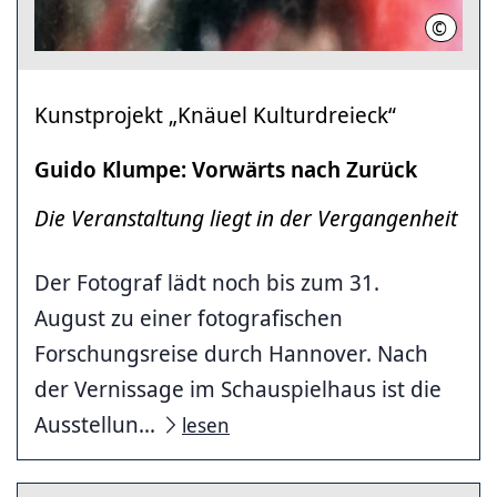
©
Guido 
Kunstprojekt „Knäuel Kulturdreieck“
Guido Klumpe: Vorwärts nach Zurück
Die Veranstaltung liegt in der Vergangenheit
Der Fotograf lädt noch bis zum 31.
August zu einer fotografischen
Forschungsreise durch Hannover. Nach
der Vernissage im Schauspielhaus ist die
Ausstellun...
lesen