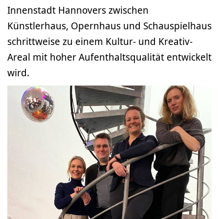
Innenstadt Hannovers zwischen
Künstlerhaus, Opernhaus und Schauspielhaus
schrittweise zu einem Kultur- und Kreativ-
Areal mit hoher Aufenthaltsqualität entwickelt
wird.