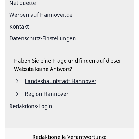
Netiquette
Werben auf Hannover.de
Kontakt
Datenschutz-Einstellungen
Haben Sie eine Frage und finden auf dieser
Website keine Antwort?
Landeshauptstadt Hannover
Region Hannover
Redaktions-Login
Redaktionelle Verantwortung: