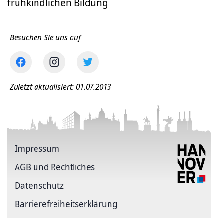
frühkindlichen Bildung
Besuchen Sie uns auf
Zuletzt aktualisiert: 01.07.2013
Impressum
AGB und Rechtliches
Datenschutz
Barriere­freiheits­erklärung