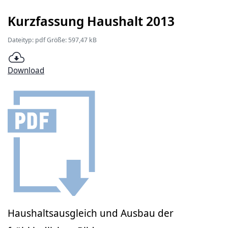
Kurzfassung Haushalt 2013
Dateityp: pdf Größe: 597,47 kB
Download
Haushaltsausgleich und Ausbau der