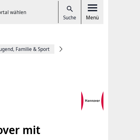
ortal wählen
Suche
Menü
Jugend, Familie & Sport
over mit