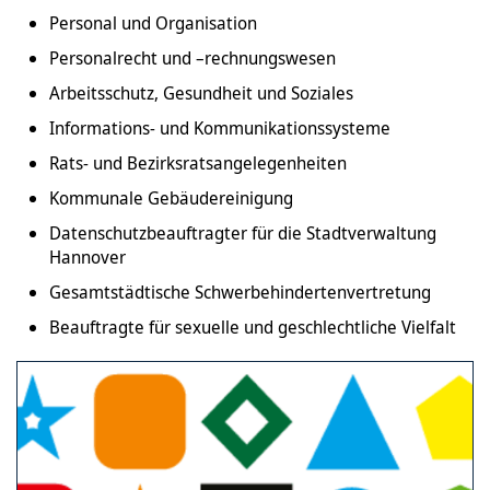
Personal und Organisation
Personalrecht und –rechnungswesen
Arbeitsschutz, Gesundheit und Soziales
Informations- und Kommunikationssysteme
Rats- und Bezirksratsangelegenheiten
Kommunale Gebäudereinigung
Datenschutzbeauftragter für die Stadtverwaltung
Hannover
Gesamtstädtische Schwerbehindertenvertretung
Beauftragte für sexuelle und geschlechtliche Vielfalt