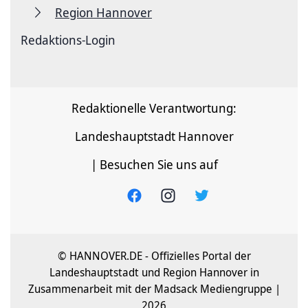
Region Hannover
Redaktions-Login
Redaktionelle Verantwortung:
Landeshauptstadt Hannover
| Besuchen Sie uns auf
© HANNOVER.DE - Offizielles Portal der
Landeshauptstadt und Region Hannover in
Zusammenarbeit mit der Madsack Mediengruppe |
2026