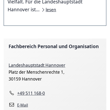
Vielfalt. Für die Landeshauptstadt
Hannover ist...
lesen
Fachbereich Personal und Organisation
Landeshauptstadt Hannover
Platz der Menschenrechte 1,
30159 Hannover
+49 511 168-0
E-Mail