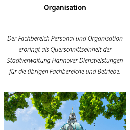
Organisation
Der Fachbereich Personal und Organisation
erbringt als Querschnittseinheit der
Stadtverwaltung Hannover Dienstleistungen
für die übrigen Fachbereiche und Betriebe.