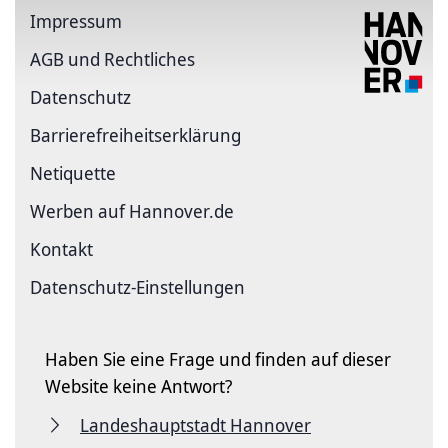
Impressum
AGB und Rechtliches
Datenschutz
Barriere­freiheits­erklärung
Netiquette
Werben auf Hannover.de
Kontakt
Datenschutz-Einstellungen
Haben Sie eine Frage und finden auf dieser
Website keine Antwort?
Landeshauptstadt Hannover