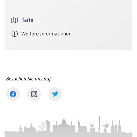
Karte
Weitere Informationen
Besuchen Sie uns auf