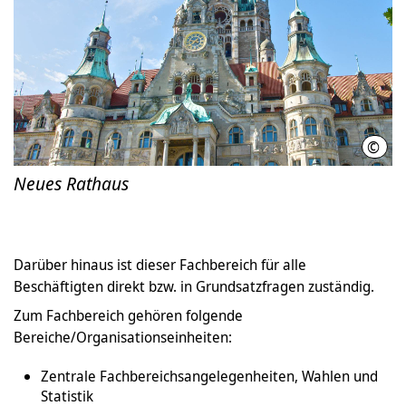
©
LHH 
Neues Rathaus
Darüber hinaus ist dieser Fachbereich für alle
Beschäftigten direkt bzw. in Grundsatzfragen zuständig.
Zum Fachbereich gehören folgende
Bereiche/Organisationseinheiten:
Zentrale Fachbereichsangelegenheiten, Wahlen und
Statistik