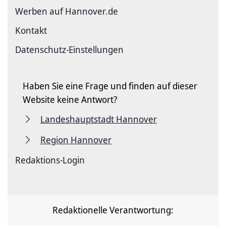
Werben auf Hannover.de
Kontakt
Datenschutz-Einstellungen
Haben Sie eine Frage und finden auf dieser
Website keine Antwort?
Landeshauptstadt Hannover
Region Hannover
Redaktions-Login
Redaktionelle Verantwortung: