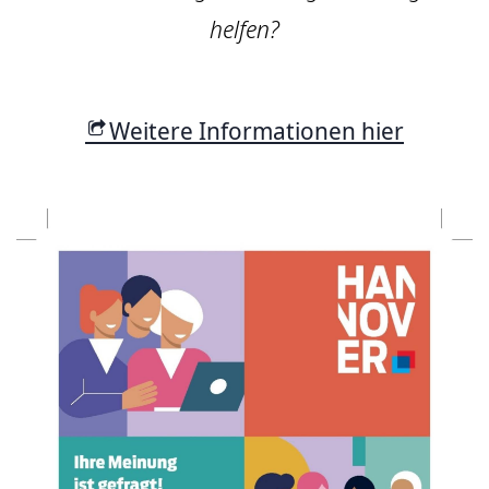
helfen?
Weitere Informationen hier