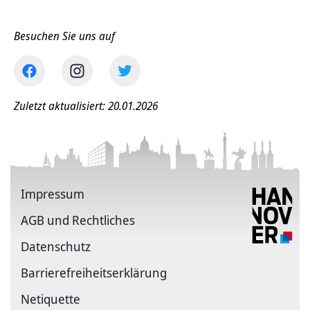
Besuchen Sie uns auf
Zuletzt aktualisiert: 20.01.2026
Impressum
AGB und Rechtliches
Datenschutz
Barriere­freiheits­erklärung
Netiquette