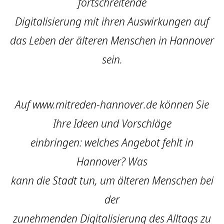
fortschreitende
Digitalisierung mit ihren Auswirkungen auf
das Leben der älteren Menschen in Hannover
sein.
Auf www.mitreden-hannover.de können Sie
Ihre Ideen und Vorschläge
einbringen: welches Angebot fehlt in
Hannover? Was
kann die Stadt tun, um älteren Menschen bei
der
zunehmenden Digitalisierung des Alltags zu