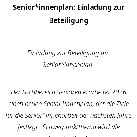
Senior*innenplan: Einladung zur
Beteiligung
Einladung zur Beteiligung am
Senior*innenplan
Der Fachbereich Senioren erarbeitet 2026
einen neuen Senior*innenplan, der die Ziele
für die Senior*innenarbeit der nächsten Jahre
festlegt. Schwerpunktthema wird die