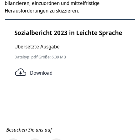
bilanzieren, einzuordnen und mittelfristige
Herausforderungen zu skizzieren.
Sozialbericht 2023 in Leichte Sprache
Übersetzte Ausgabe
Dateityp: pdf Größe: 6,39 MB
Download
Besuchen Sie uns auf