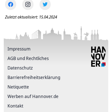
Zuletzt aktualisiert: 15.04.2024
Impressum
AGB und Rechtliches
Datenschutz
Barriere­freiheits­erklärung
Netiquette
Werben auf Hannover.de
Kontakt