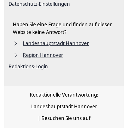
Datenschutz-Einstellungen
Haben Sie eine Frage und finden auf dieser
Website keine Antwort?
Landeshauptstadt Hannover
Region Hannover
Redaktions-Login
Redaktionelle Verantwortung:
Landeshauptstadt Hannover
| Besuchen Sie uns auf