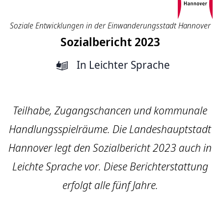
Soziale Entwicklungen in der Einwanderungsstadt Hannover
Sozialbericht 2023
In Leichter Sprache
Teilhabe, Zugangschancen und kommunale
Handlungsspielräume. Die Landeshauptstadt
Hannover legt den Sozialbericht 2023 auch in
Leichte Sprache vor. Diese Berichterstattung
erfolgt alle fünf Jahre.