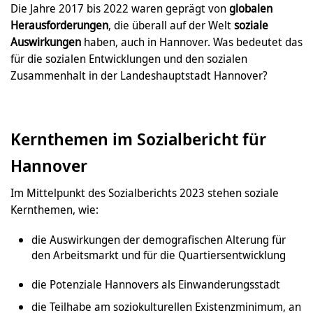
Die Jahre 2017 bis 2022 waren geprägt von
globalen
Herausforderungen
, die überall auf der Welt
soziale
Auswirkungen
haben, auch in Hannover. Was bedeutet das
für die sozialen Entwicklungen und den sozialen
Zusammenhalt in der Landeshauptstadt Hannover?
Kernthemen im Sozialbericht für
Hannover
Im Mittelpunkt des Sozialberichts 2023 stehen soziale
Kernthemen, wie:
die Auswirkungen der demografischen Alterung für
den Arbeitsmarkt und für die Quartiersentwicklung
die Potenziale Hannovers als Einwanderungsstadt
die Teilhabe am soziokulturellen Existenzminimum, an