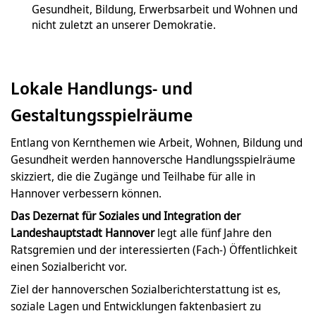
Gesundheit, Bildung, Erwerbsarbeit und Wohnen und
nicht zuletzt an unserer Demokratie.
Lokale Handlungs- und
Gestaltungsspielräume
Entlang von Kernthemen wie Arbeit, Wohnen, Bildung und
Gesundheit werden hannoversche Handlungsspielräume
skizziert, die die Zugänge und Teilhabe für alle in
Hannover verbessern können.
Das Dezernat für Soziales und Integration der
Landeshauptstadt Hannover
legt alle fünf Jahre den
Ratsgremien und der interessierten (Fach-) Öffentlichkeit
einen Sozialbericht vor.
Ziel der hannoverschen Sozialberichterstattung ist es,
soziale Lagen und Entwicklungen faktenbasiert zu