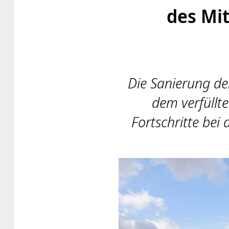
des Mit
Die Sanierung de
dem verfüllte
Fortschritte bei