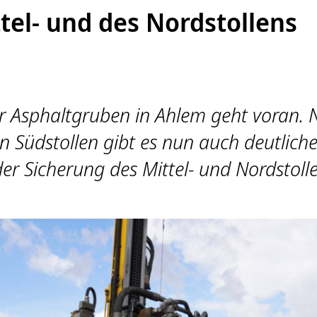
tel- und des Nordstollens
r Asphaltgruben in Ahlem geht voran. 
n Südstollen gibt es nun auch deutlich
 der Sicherung des Mittel- und Nordstoll