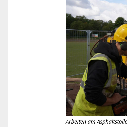
Arbeiten am Asphaltstolle