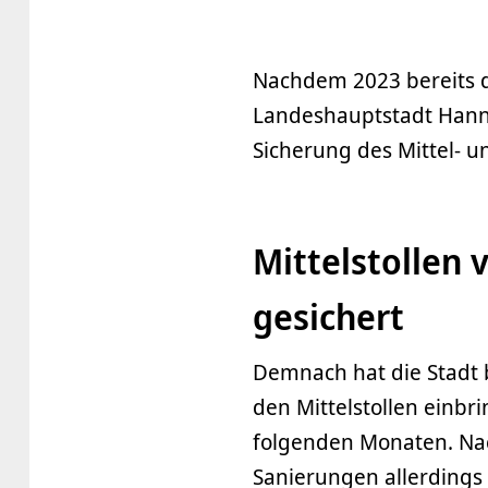
Nachdem 2023 bereits de
Landeshauptstadt Hanno
Sicherung des Mittel- u
Mittelstollen 
gesichert
Demnach hat die Stadt 
den Mittelstollen einbr
folgenden Monaten. Nach
Sanierungen allerdings 