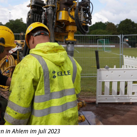
n in Ahlem im Juli 2023