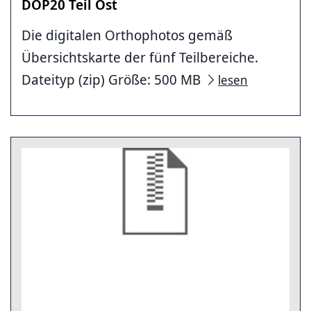
DOP20 Teil Ost
Die digitalen Orthophotos gemäß
Übersichtskarte der fünf Teilbereiche.
Dateityp (zip) Größe: 500 MB
lesen