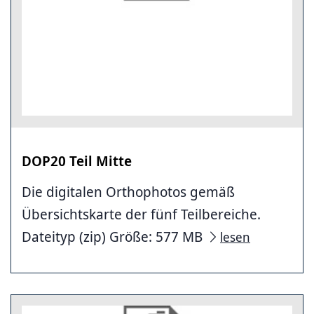
DOP20 Teil Mitte
Die digitalen Orthophotos gemäß
Übersichtskarte der fünf Teilbereiche.
Dateityp (zip) Größe: 577 MB
lesen