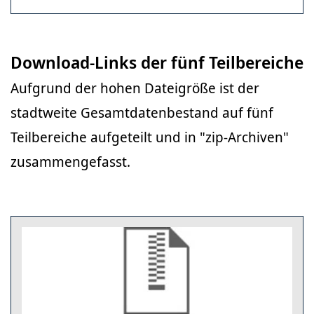
Download-Links der fünf Teilbereiche
Aufgrund der hohen Dateigröße ist der
stadtweite Gesamtdatenbestand auf fünf
Teilbereiche aufgeteilt und in "zip-Archiven"
zusammengefasst.