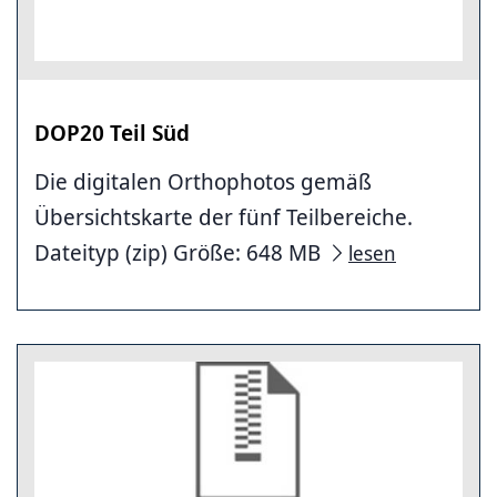
DOP20 Teil Süd
Die digitalen Orthophotos gemäß
Übersichtskarte der fünf Teilbereiche.
Dateityp (zip) Größe: 648 MB
lesen