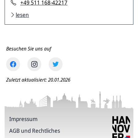
+49 511 168-42217
lesen
Besuchen Sie uns auf
Zuletzt aktualisiert: 20.01.2026
Impressum
AGB und Rechtliches