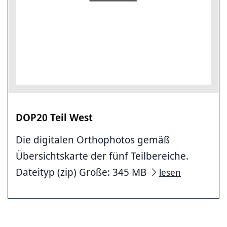
DOP20 Teil West
Die digitalen Orthophotos gemäß
Übersichtskarte der fünf Teilbereiche.
Dateityp (zip) Größe: 345 MB
lesen