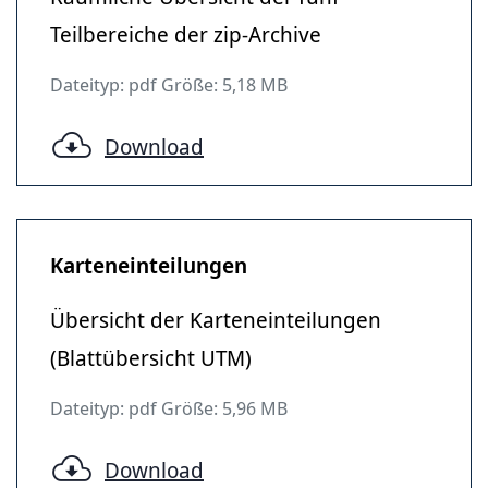
Teilbereiche der zip-Archive
Dateityp: pdf Größe: 5,18 MB
Download
Karteneinteilungen
Übersicht der Karteneinteilungen
(Blattübersicht UTM)
Dateityp: pdf Größe: 5,96 MB
Download