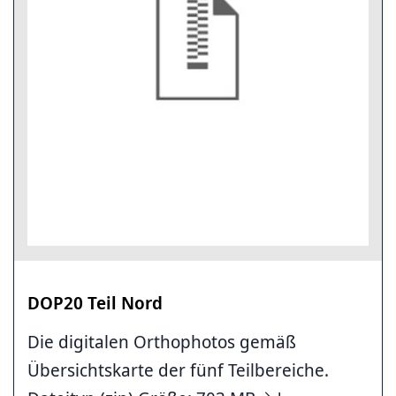
DOP20 Teil Nord
Die digitalen Orthophotos gemäß
Übersichtskarte der fünf Teilbereiche.