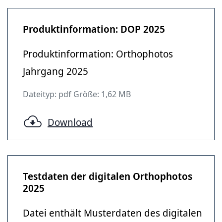
Produktinformation: DOP 2025
Produktinformation: Orthophotos
Jahrgang 2025
Dateityp: pdf Größe: 1,62 MB
Download
Testdaten der digitalen Orthophotos
2025
Datei enthält Musterdaten des digitalen