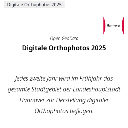
Digitale Orthophotos 2025
Open GeoData
Digitale Orthophotos 2025
Jedes zweite Jahr wird im Frühjahr das
gesamte Stadtgebiet der Landeshauptstadt
Hannover zur Herstellung digitaler
Orthophotos beflogen.