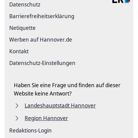
Datenschutz
Barriere­freiheits­erklärung
Netiquette
Werben auf Hannover.de
Kontakt
Datenschutz-Einstellungen
Haben Sie eine Frage und finden auf dieser
Website keine Antwort?
Landeshauptstadt Hannover
Region Hannover
Redaktions-Login