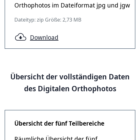
Orthophotos im Dateiformat jpg und jgw
Dateityp: zip Größe: 2,73 MB
Download
Übersicht der vollständigen Daten
des Digitalen Orthophotos
Übersicht der fünf Teilbereiche
Räumliche Übersicht der fünf