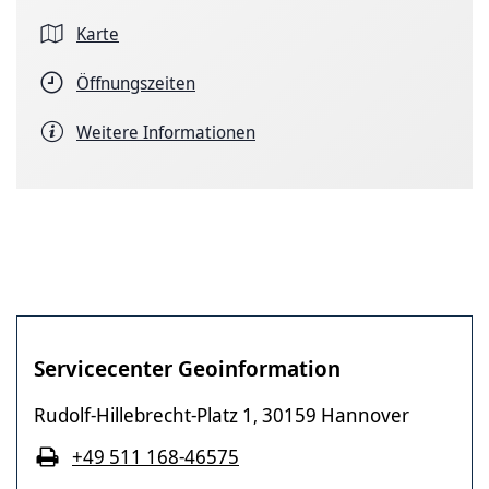
Karte
Öffnungszeiten
Weitere Informationen
Servicecenter Geoinformation
Rudolf-Hillebrecht-Platz 1
30159 Hannover
,
+49 511 168-46575