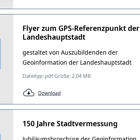
Flyer zum GPS-Referenzpunkt der
Landeshauptstadt
gestaltet von Auszubildenden der
Geoinformation der Landeshauptstadt
Dateityp: pdf Größe: 2,04 MB
Download
150 Jahre Stadtvermessung
Jubiläumsbroschüre der Geoinformation