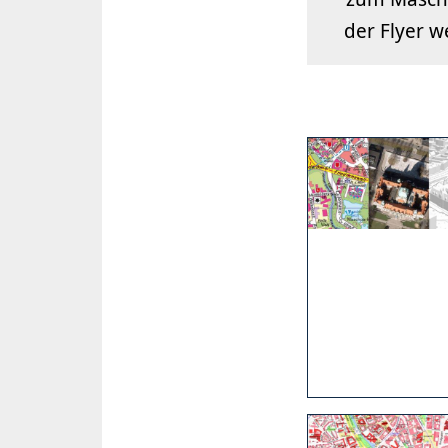
der Flyer w