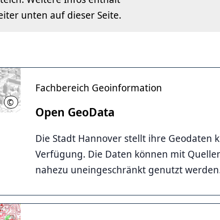
eiter unten auf dieser Seite.
Fachbereich Geoinformation
©
LHH
Open GeoData
Die Stadt Hannover stellt ihre Geodaten k
Verfügung. Die Daten können mit Quell
nahezu uneingeschränkt genutzt werden